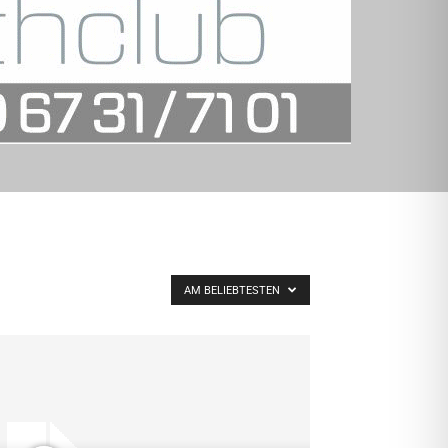
AM BELIEBTESTEN