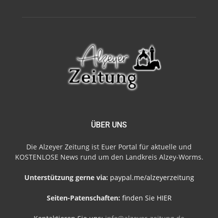
ÜBER UNS
Die Alzeyer Zeitung ist Euer Portal für aktuelle und
KOSTENLOSE News rund um den Landkreis Alzey-Worms.
Unterstützung gerne via:
paypal.me/alzeyerzeitung
Seiten-Patenschaften:
finden Sie HIER