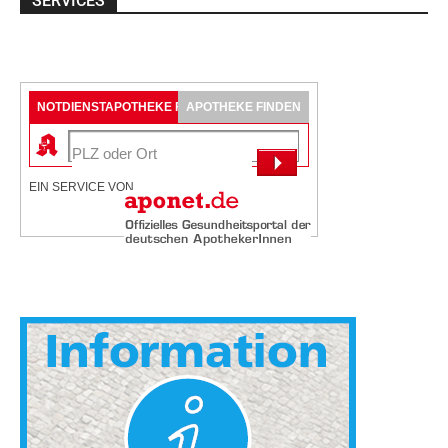
SERVICES
NOTDIENSTAPOTHEKE FINDEN
APOTHEKE FINDEN
EIN SERVICE VON