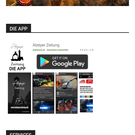
DIE APP