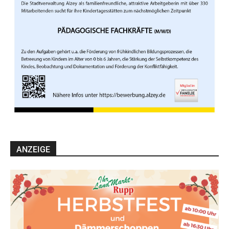
ANZEIGE