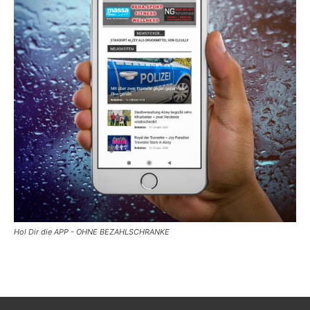
Hol Dir die APP - OHNE BEZAHLSCHRANKE