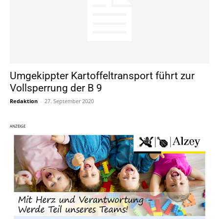
Umgekippter Kartoffeltransport führt zur
Vollsperrung der B 9
Redaktion
-
27. September 2020
ANZEIGE