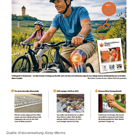
Quelle: Kreisverwaltung Alzey-Worms