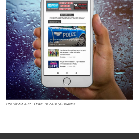
Hol Dir die APP - OHNE BEZAHLSCHRANKE