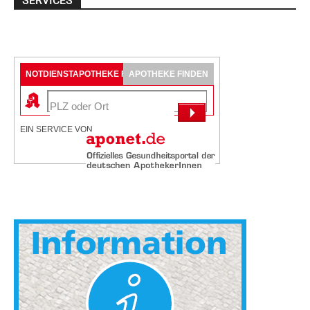
SERVICES
NOTDIENSTAPOTHEKE FINDEN
APOTHEKE FINDEN
EIN SERVICE VON