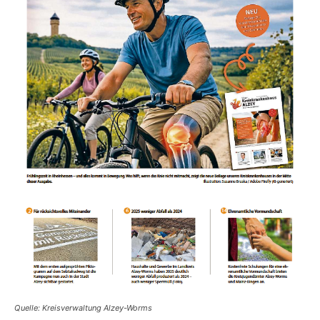
Quelle: Kreisverwaltung Alzey-Worms