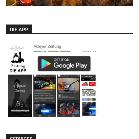
DIE APP