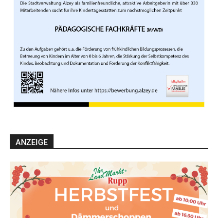
ANZEIGE