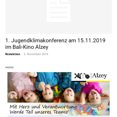
1. Jugendklimakonferenz am 15.11.2019
im Bali-Kino Alzey
Redaktion
-
5. November 2019
ANZEIGE