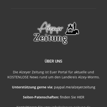
ÜBER UNS
Die Alzeyer Zeitung ist Euer Portal für aktuelle und
KOSTENLOSE News rund um den Landkreis Alzey-Worms.
Unterstützung gerne via:
paypal.me/alzeyerzeitung
Seiten-Patenschaften:
finden Sie HIER