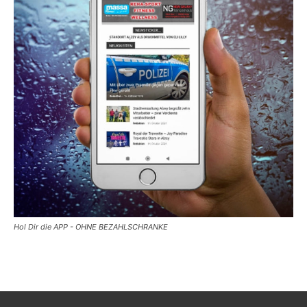
Hol Dir die APP - OHNE BEZAHLSCHRANKE