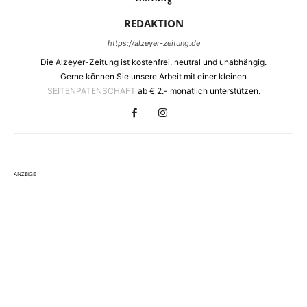
REDAKTION
https://alzeyer-zeitung.de
Die Alzeyer-Zeitung ist kostenfrei, neutral und unabhängig.
Gerne können Sie unsere Arbeit mit einer kleinen
SEITENPATENSCHAFT
ab € 2.- monatlich unterstützen.
ANZEIGE