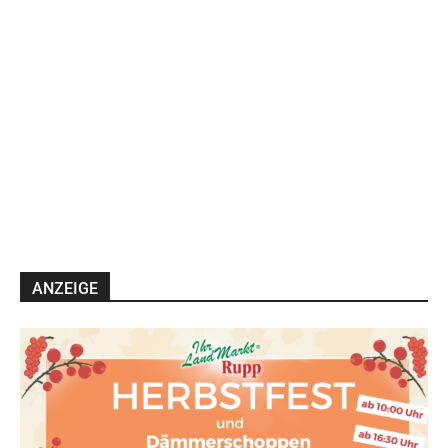
ANZEIGE