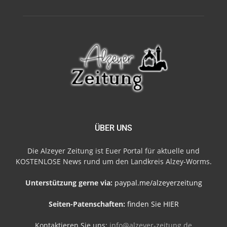
ÜBER UNS
Die Alzeyer Zeitung ist Euer Portal für aktuelle und
KOSTENLOSE News rund um den Landkreis Alzey-Worms.
Unterstützung gerne via:
paypal.me/alzeyerzeitung
Seiten-Patenschaften:
finden Sie HIER
Kontaktieren Sie uns:
info@alzeyer-zeitung.de