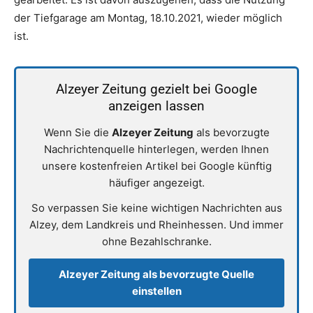
der Tiefgarage am Montag, 18.10.2021, wieder möglich
ist.
Alzeyer Zeitung gezielt bei Google
anzeigen lassen
Wenn Sie die
Alzeyer Zeitung
als bevorzugte
Nachrichtenquelle hinterlegen, werden Ihnen
unsere kostenfreien Artikel bei Google künftig
häufiger angezeigt.
So verpassen Sie keine wichtigen Nachrichten aus
Alzey, dem Landkreis und Rheinhessen. Und immer
ohne Bezahlschranke.
Alzeyer Zeitung als bevorzugte Quelle
einstellen