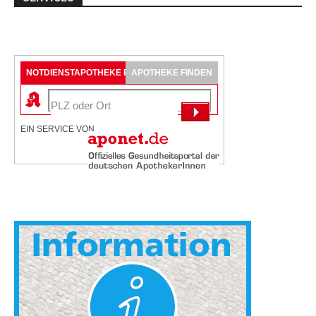
NOTDIENSTAPOTHEKE FINDEN
APOTHEKE FINDEN
EIN SERVICE VON