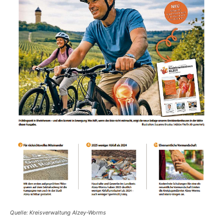
Quelle: Kreisverwaltung Alzey-Worms