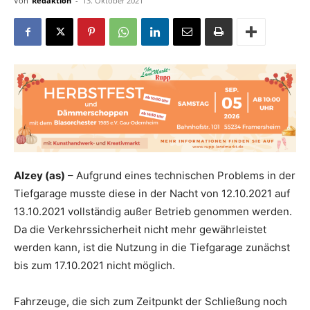
Von
Redaktion
-
13. Oktober 2021
Alzey (as)
– Aufgrund eines technischen Problems in der
Tiefgarage musste diese in der Nacht von 12.10.2021 auf
13.10.2021 vollständig außer Betrieb genommen werden.
Da die Verkehrssicherheit nicht mehr gewährleistet
werden kann, ist die Nutzung in die Tiefgarage zunächst
bis zum 17.10.2021 nicht möglich.
Fahrzeuge, die sich zum Zeitpunkt der Schließung noch