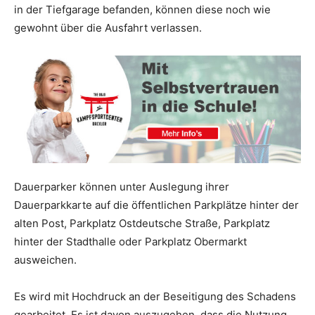
in der Tiefgarage befanden, können diese noch wie
gewohnt über die Ausfahrt verlassen.
Dauerparker können unter Auslegung ihrer
Dauerparkkarte auf die öffentlichen Parkplätze hinter der
alten Post, Parkplatz Ostdeutsche Straße, Parkplatz
hinter der Stadthalle oder Parkplatz Obermarkt
ausweichen.
Es wird mit Hochdruck an der Beseitigung des Schadens
gearbeitet. Es ist davon auszugehen, dass die Nutzung