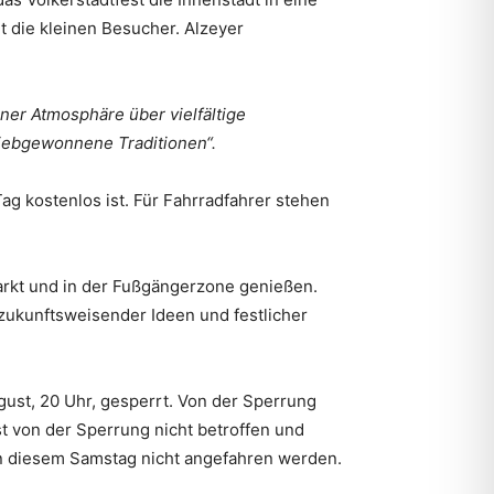
t die kleinen Besucher. Alzeyer
ner Atmosphäre über vielfältige
liebgewonnene Traditionen“.
ag kostenlos ist. Für Fahrradfahrer stehen
arkt und in der Fußgängerzone genießen.
 zukunftsweisender Ideen und festlicher
gust, 20 Uhr, gesperrt. Von der Sperrung
t von der Sperrung nicht betroffen und
an diesem Samstag nicht angefahren werden.