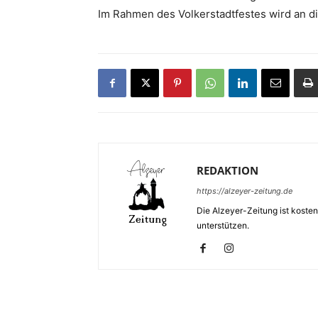
Im Rahmen des Volkerstadtfestes wird an d
REDAKTION
https://alzeyer-zeitung.de
Die Alzeyer-Zeitung ist kosten
unterstützen.