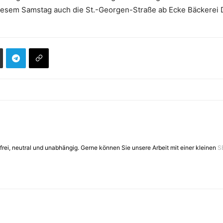
iesem Samstag auch die St.-Georgen-Straße ab Ecke Bäckerei Dy
frei, neutral und unabhängig. Gerne können Sie unsere Arbeit mit einer kleinen
S