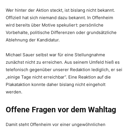
Wer hinter der Aktion steckt, ist bislang nicht bekannt.
Offiziell hat sich niemand dazu bekannt. In Offenheim
wird bereits über Motive spekuliert: persönliche
Vorbehalte, politische Differenzen oder grundsätzliche
Ablehnung der Kandidatur.
Michael Sauer selbst war für eine Stellungnahme
zunächst nicht zu erreichen. Aus seinem Umfeld hieß es
telefonisch gegenüber unserer Redaktion lediglich, er sei
„einige Tage nicht erreichbar“. Eine Reaktion auf die
Plakataktion konnte daher bislang nicht eingeholt
werden.
Offene Fragen vor dem Wahltag
Damit steht Offenheim vor einer ungewöhnlichen