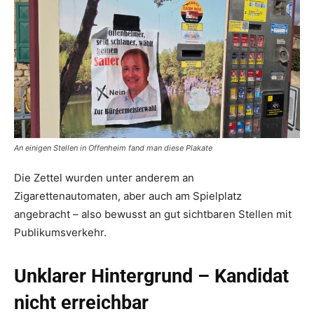
An einigen Stellen in Offenheim fand man diese Plakate
Die Zettel wurden unter anderem an
Zigarettenautomaten, aber auch am Spielplatz
angebracht – also bewusst an gut sichtbaren Stellen mit
Publikumsverkehr.
Unklarer Hintergrund – Kandidat
nicht erreichbar