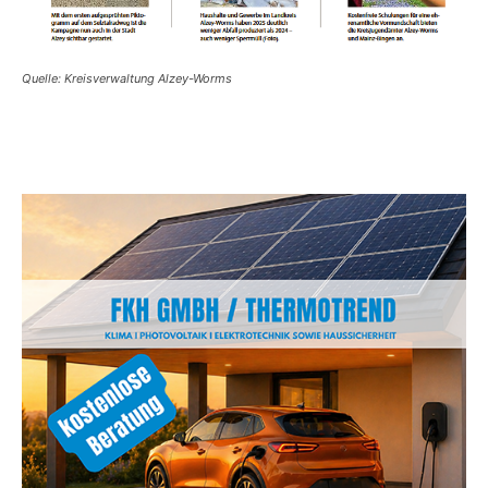
Quelle: Kreisverwaltung Alzey-Worms