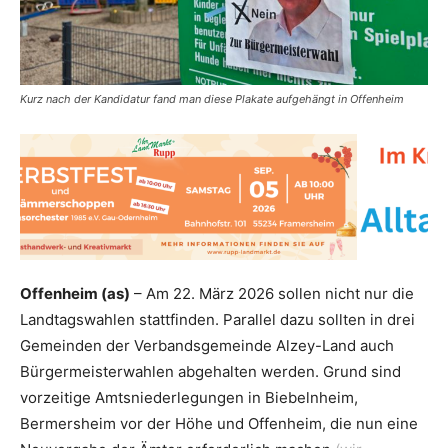
Kurz nach der Kandidatur fand man diese Plakate aufgehängt in Offenheim
Offenheim (as)
– Am 22. März 2026 sollen nicht nur die
Landtagswahlen stattfinden. Parallel dazu sollten in drei
Gemeinden der Verbandsgemeinde Alzey-Land auch
Bürgermeisterwahlen abgehalten werden. Grund sind
vorzeitige Amtsniederlegungen in Biebelnheim,
Bermersheim vor der Höhe und Offenheim, die nun eine