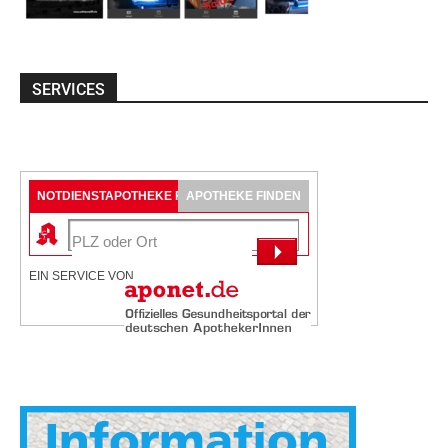
SERVICES
NOTDIENSTAPOTHEKE FINDEN
APOTHEKE FINDEN
EIN SERVICE VON