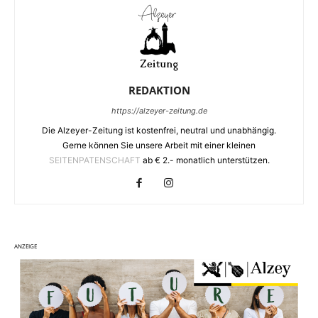
REDAKTION
https://alzeyer-zeitung.de
Die Alzeyer-Zeitung ist kostenfrei, neutral und unabhängig.
Gerne können Sie unsere Arbeit mit einer kleinen
SEITENPATENSCHAFT
ab € 2.- monatlich unterstützen.
ANZEIGE