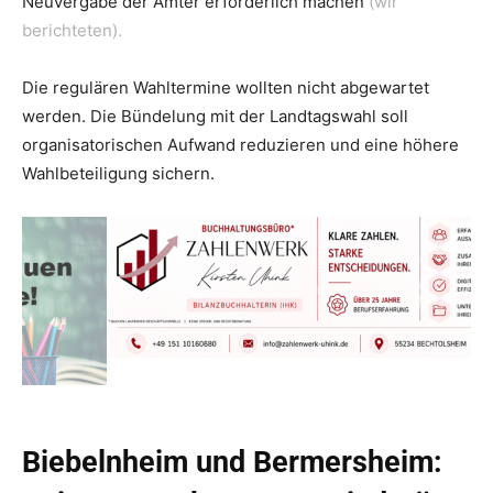
Neuvergabe der Ämter erforderlich machen
(wir
berichteten).
Die regulären Wahltermine wollten nicht abgewartet
werden. Die Bündelung mit der Landtagswahl soll
organisatorischen Aufwand reduzieren und eine höhere
Wahlbeteiligung sichern.
Biebelnheim und Bermersheim: