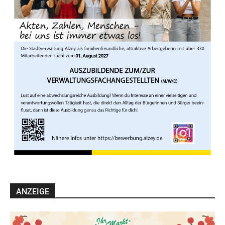
ANZEIGE