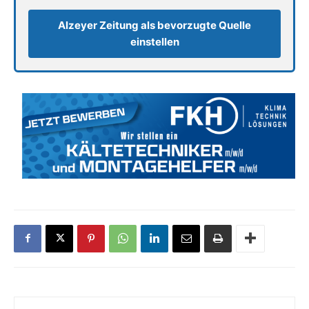
Alzeyer Zeitung als bevorzugte Quelle
einstellen