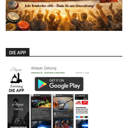
DIE APP