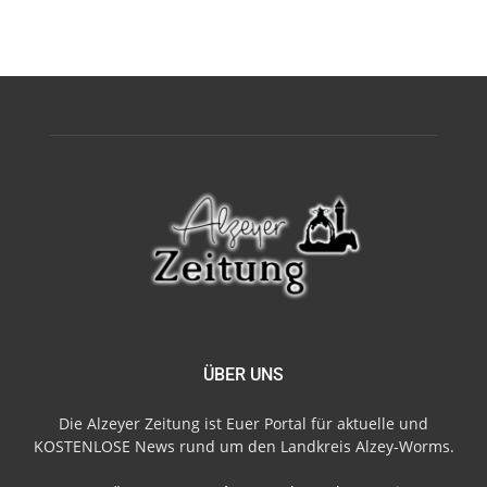
ÜBER UNS
Die Alzeyer Zeitung ist Euer Portal für aktuelle und
KOSTENLOSE News rund um den Landkreis Alzey-Worms.