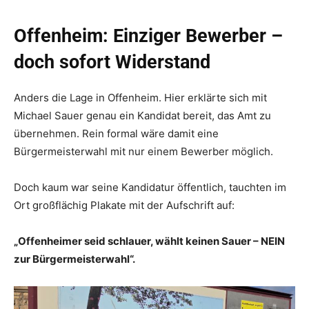
Offenheim: Einziger Bewerber –
doch sofort Widerstand
Anders die Lage in Offenheim. Hier erklärte sich mit
Michael Sauer genau ein Kandidat bereit, das Amt zu
übernehmen. Rein formal wäre damit eine
Bürgermeisterwahl mit nur einem Bewerber möglich.
Doch kaum war seine Kandidatur öffentlich, tauchten im
Ort großflächig Plakate mit der Aufschrift auf:
„Offenheimer seid schlauer, wählt keinen Sauer – NEIN
zur Bürgermeisterwahl“.