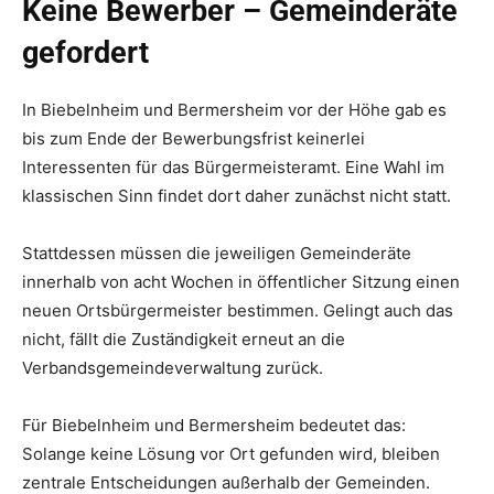
Keine Bewerber – Gemeinderäte
gefordert
In Biebelnheim und Bermersheim vor der Höhe gab es
bis zum Ende der Bewerbungsfrist keinerlei
Interessenten für das Bürgermeisteramt. Eine Wahl im
klassischen Sinn findet dort daher zunächst nicht statt.
Stattdessen müssen die jeweiligen Gemeinderäte
innerhalb von acht Wochen in öffentlicher Sitzung einen
neuen Ortsbürgermeister bestimmen. Gelingt auch das
nicht, fällt die Zuständigkeit erneut an die
Verbandsgemeindeverwaltung zurück.
Für Biebelnheim und Bermersheim bedeutet das:
Solange keine Lösung vor Ort gefunden wird, bleiben
zentrale Entscheidungen außerhalb der Gemeinden.