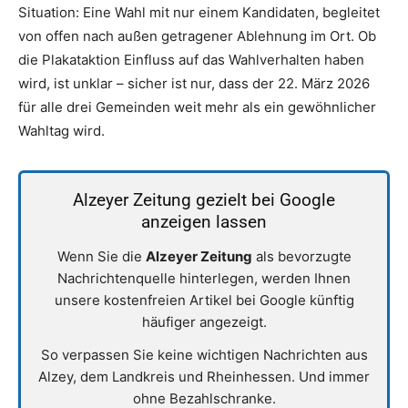
Situation: Eine Wahl mit nur einem Kandidaten, begleitet
von offen nach außen getragener Ablehnung im Ort. Ob
die Plakataktion Einfluss auf das Wahlverhalten haben
wird, ist unklar – sicher ist nur, dass der 22. März 2026
für alle drei Gemeinden weit mehr als ein gewöhnlicher
Wahltag wird.
Alzeyer Zeitung gezielt bei Google
anzeigen lassen
Wenn Sie die
Alzeyer Zeitung
als bevorzugte
Nachrichtenquelle hinterlegen, werden Ihnen
unsere kostenfreien Artikel bei Google künftig
häufiger angezeigt.
So verpassen Sie keine wichtigen Nachrichten aus
Alzey, dem Landkreis und Rheinhessen. Und immer
ohne Bezahlschranke.