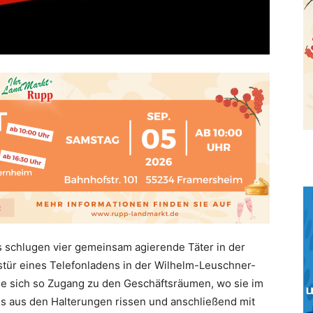
s schlugen vier gemeinsam agierende Täter in der
stür eines Telefonladens in der Wilhelm-Leuschner-
sie sich so Zugang zu den Geschäftsräumen, wo sie im
s aus den Halterungen rissen und anschließend mit