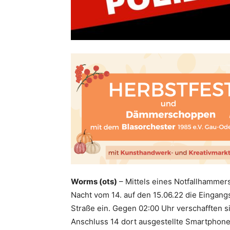
Worms (ots)
– Mittels eines Notfallhammer
Nacht vom 14. auf den 15.06.22 die Eingang
Straße ein. Gegen 02:00 Uhr verschafften 
Anschluss 14 dort ausgestellte Smartphone