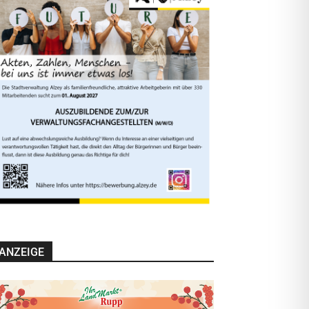
ANZEIGE