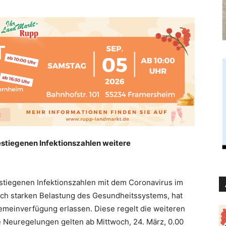
estiegenen Infektionszahlen weitere
stiegenen Infektionszahlen mit dem Coronavirus im
ch starken Belastung des Gesundheitssystems, hat
emeinverfügung erlassen. Diese regelt die weiteren
 Neuregelungen gelten ab Mittwoch, 24. März, 0.00