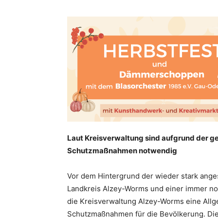
Laut Kreisverwaltung sind aufgrund der g
Schutzmaßnahmen notwendig
Vor dem Hintergrund der wieder stark ange
Landkreis Alzey-Worms und einer immer no
die Kreisverwaltung Alzey-Worms eine Allg
Schutzmaßnahmen für die Bevölkerung. Die