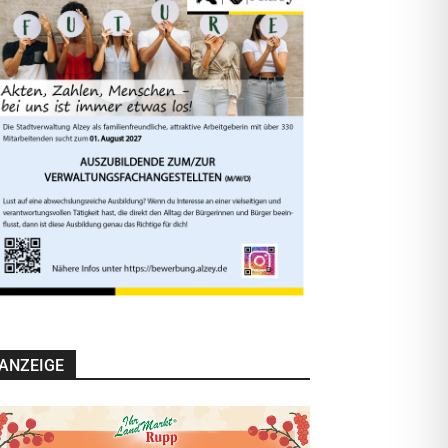
ANZEIGE