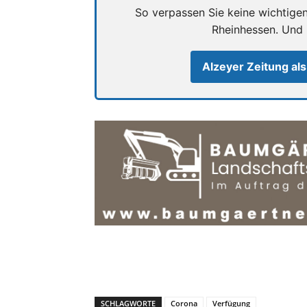
So verpassen Sie keine wichtige
Rheinhessen. Und
Alzeyer Zeitung als
SCHLAGWORTE
Corona
Verfügung