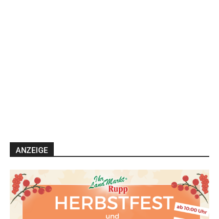
ANZEIGE