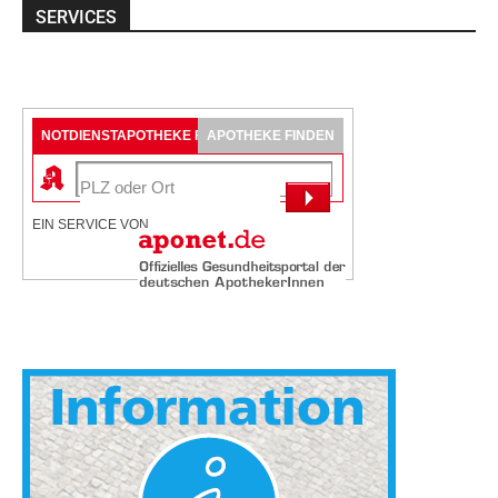
SERVICES
NOTDIENSTAPOTHEKE FINDEN
APOTHEKE FINDEN
EIN SERVICE VON