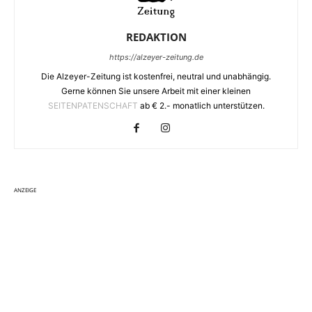
REDAKTION
https://alzeyer-zeitung.de
Die Alzeyer-Zeitung ist kostenfrei, neutral und unabhängig.
Gerne können Sie unsere Arbeit mit einer kleinen
SEITENPATENSCHAFT
ab € 2.- monatlich unterstützen.
ANZEIGE