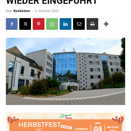
WIEDER EINGEFÜHRT
Von
Redaktion
-
6. Oktober 2023