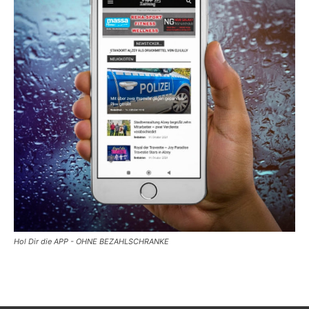
Hol Dir die APP - OHNE BEZAHLSCHRANKE