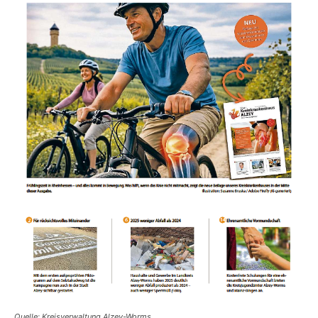
Quelle: Kreisverwaltung Alzey-Worms