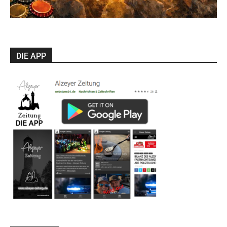
DIE APP