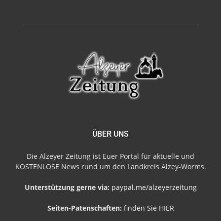
ÜBER UNS
Die Alzeyer Zeitung ist Euer Portal für aktuelle und
KOSTENLOSE News rund um den Landkreis Alzey-Worms.
Unterstützung gerne via:
paypal.me/alzeyerzeitung
Seiten-Patenschaften:
finden Sie HIER