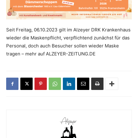
Seit Freitag, 06.10.2023 gilt im Alzeyer DRK Krankenhaus
wieder die Maskenpflicht, verpflichtend zunächst für das
Personal, doch auch Besucher sollen wieder Maske
tragen – mehr auf ALZEYER-ZEITUNG.DE