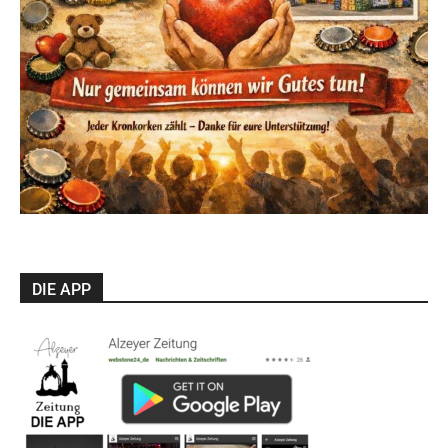
DIE APP