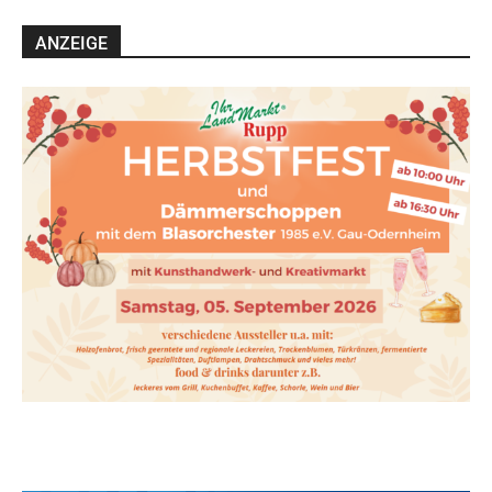
ANZEIGE