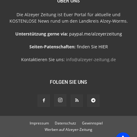
ÜBER UNS
Die Alzeyer Zeitung ist Euer Portal für aktuelle und
KOSTENLOSE News rund um den Landkreis Alzey-Worms.
Unterstützung gerne via:
paypal.me/alzeyerzeitung
Seiten-Patenschaften:
finden Sie HIER
Kontaktieren Sie uns:
info@alzeyer-zeitung.de
FOLGEN SIE UNS
Impressum
Datenschutz
Gewinnspiel
Werben auf Alzeyer-Zeitung