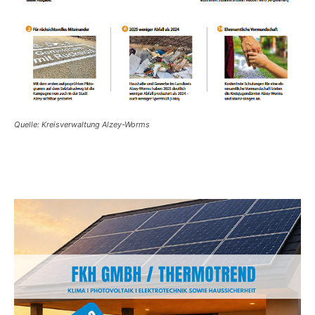
Quelle: Kreisverwaltung Alzey-Worms