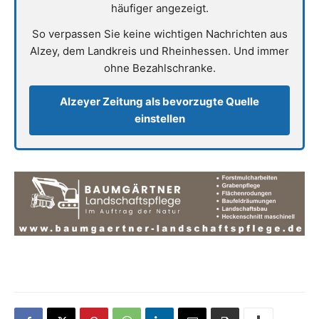
häufiger angezeigt.
So verpassen Sie keine wichtigen Nachrichten aus
Alzey, dem Landkreis und Rheinhessen. Und immer
ohne Bezahlschranke.
Alzeyer Zeitung als bevorzugte Quelle
einstellen