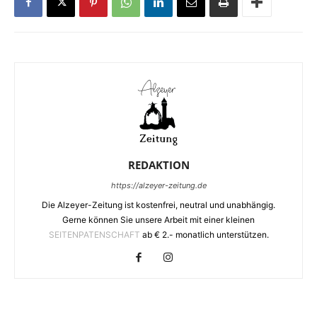
REDAKTION
https://alzeyer-zeitung.de
Die Alzeyer-Zeitung ist kostenfrei, neutral und unabhängig.
Gerne können Sie unsere Arbeit mit einer kleinen
SEITENPATENSCHAFT
ab € 2.- monatlich unterstützen.