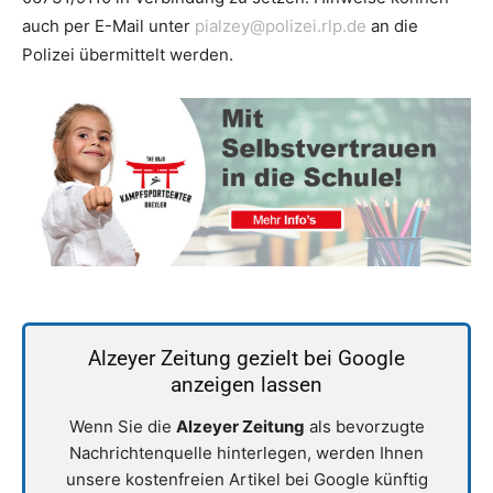
auch per E-Mail unter
pialzey@polizei.rlp.de
an die
Polizei übermittelt werden.
Alzeyer Zeitung gezielt bei Google
anzeigen lassen
Wenn Sie die
Alzeyer Zeitung
als bevorzugte
Nachrichtenquelle hinterlegen, werden Ihnen
unsere kostenfreien Artikel bei Google künftig