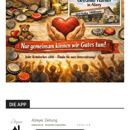
DIE APP