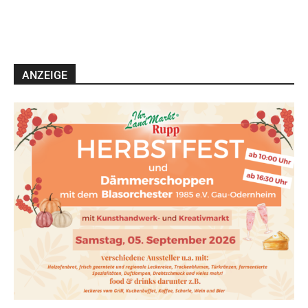
ANZEIGE