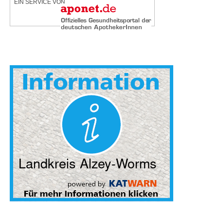
EIN SERVICE VON