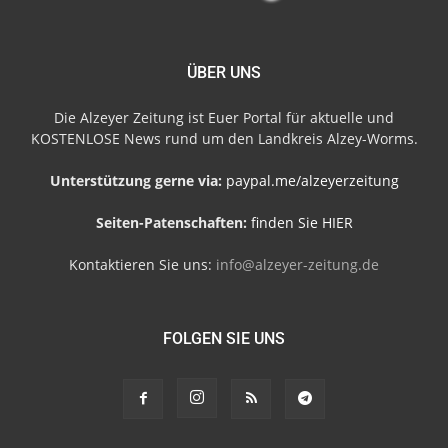
ÜBER UNS
Die Alzeyer Zeitung ist Euer Portal für aktuelle und
KOSTENLOSE News rund um den Landkreis Alzey-Worms.
Unterstützung gerne via:
paypal.me/alzeyerzeitung
Seiten-Patenschaften:
finden Sie HIER
Kontaktieren Sie uns:
info@alzeyer-zeitung.de
FOLGEN SIE UNS