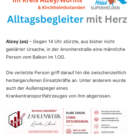
Alzey (as)
– Gegen 14 Uhr stürzte, aus bisher nicht
geklärter Ursache, in der Anoniterstraße eine männliche
Person vom Balkon im 1.OG.
Die verletzte Person griff darauf hin die zwischenzeitlich
herbeigerufenen Einsatzkräfte an. Unter anderem wurde
auch der Außenspiegel eines
Krankentransportfahrzeuges von ihm abgerissen.