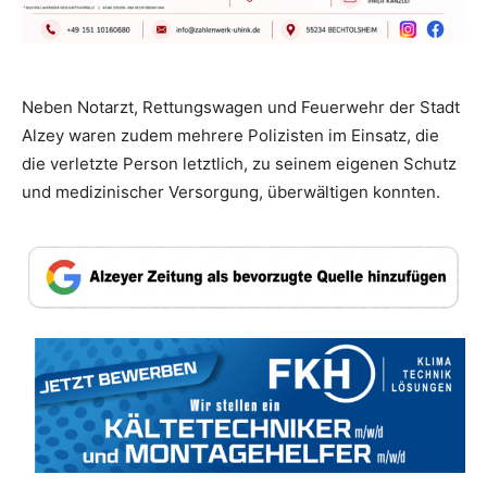
Neben Notarzt, Rettungswagen und Feuerwehr der Stadt
Alzey waren zudem mehrere Polizisten im Einsatz, die
die verletzte Person letztlich, zu seinem eigenen Schutz
und medizinischer Versorgung, überwältigen konnten.