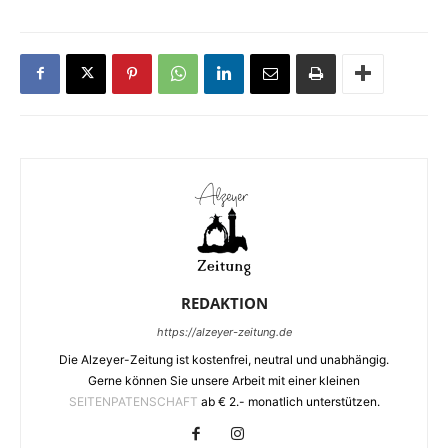
REDAKTION
https://alzeyer-zeitung.de
Die Alzeyer-Zeitung ist kostenfrei, neutral und unabhängig.
Gerne können Sie unsere Arbeit mit einer kleinen
SEITENPATENSCHAFT
ab € 2.- monatlich unterstützen.