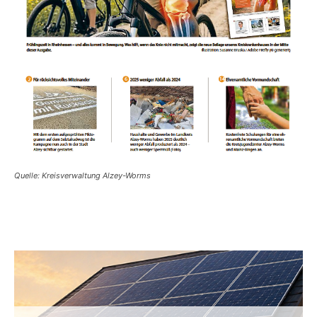
Quelle: Kreisverwaltung Alzey-Worms