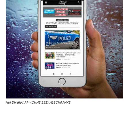
Hol Dir die APP - OHNE BEZAHLSCHRANKE