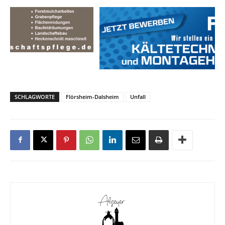
SCHLAGWORTE
Flörsheim-Dalsheim
Unfall