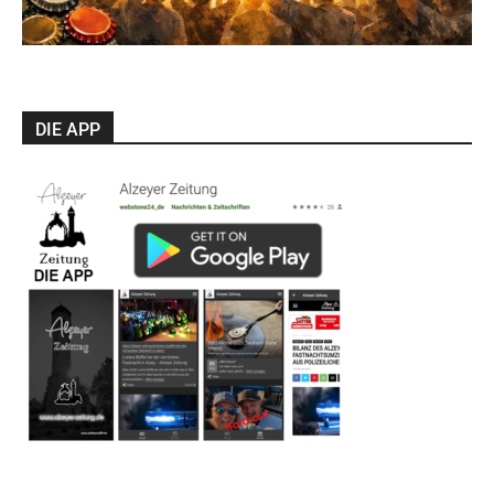
DIE APP