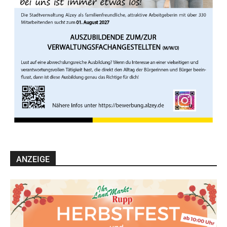
ANZEIGE