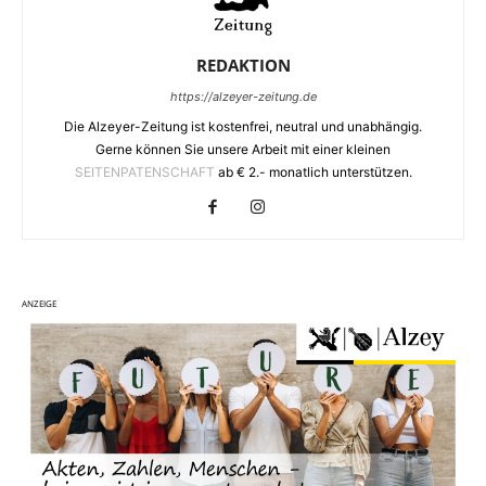
REDAKTION
https://alzeyer-zeitung.de
Die Alzeyer-Zeitung ist kostenfrei, neutral und unabhängig.
Gerne können Sie unsere Arbeit mit einer kleinen
SEITENPATENSCHAFT
ab € 2.- monatlich unterstützen.
ANZEIGE