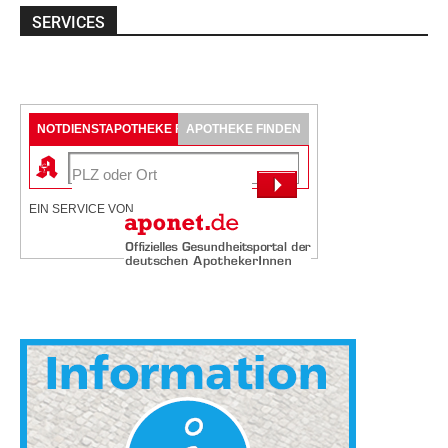
SERVICES
NOTDIENSTAPOTHEKE FINDEN
APOTHEKE FINDEN
EIN SERVICE VON