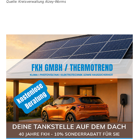
Quelle: Kreisverwaltung Alzey-Worms