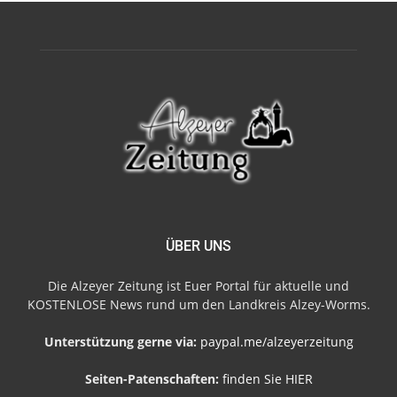
ÜBER UNS
Die Alzeyer Zeitung ist Euer Portal für aktuelle und
KOSTENLOSE News rund um den Landkreis Alzey-Worms.
Unterstützung gerne via:
paypal.me/alzeyerzeitung
Seiten-Patenschaften:
finden Sie HIER