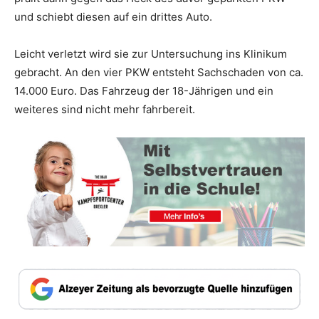
und schiebt diesen auf ein drittes Auto.
Leicht verletzt wird sie zur Untersuchung ins Klinikum
gebracht. An den vier PKW entsteht Sachschaden von ca.
14.000 Euro. Das Fahrzeug der 18-Jährigen und ein
weiteres sind nicht mehr fahrbereit.