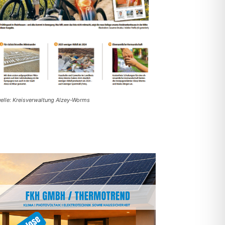
elle: Kreisverwaltung Alzey-Worms