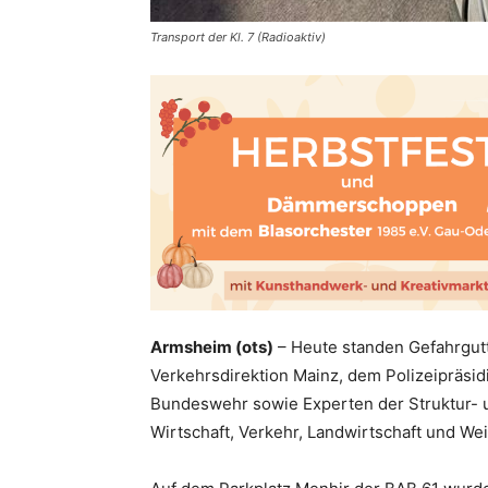
Transport der Kl. 7 (Radioaktiv)
Armsheim (ots)
– Heute standen Gefahrgut
Verkehrsdirektion Mainz, dem Polizeipräsi
Bundeswehr sowie Experten der Struktur-
Wirtschaft, Verkehr, Landwirtschaft und We