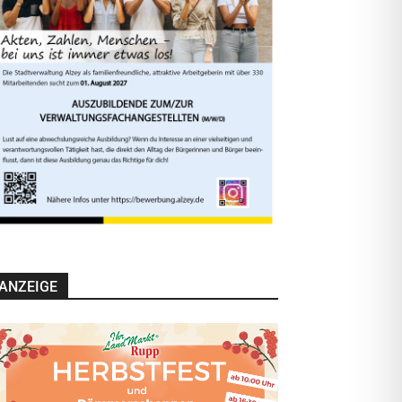
ANZEIGE