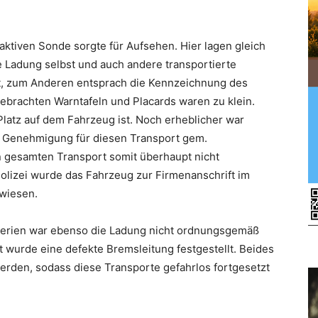
aktiven Sonde sorgte für Aufsehen. Hier lagen gleich
 Ladung selbst und auch andere transportierte
, zum Anderen entsprach die Kennzeichnung des
gebrachten Warntafeln und Placards waren zu klein.
Platz auf dem Fahrzeug ist. Noch erheblicher war
le Genehmigung für diesen Transport gem.
n gesamten Transport somit überhaupt nicht
olizei wurde das Fahrzeug zur Firmenanschrift im
wiesen.
tterien war ebenso die Ladung nicht ordnungsgemäß
 wurde eine defekte Bremsleitung festgestellt. Beides
erden, sodass diese Transporte gefahrlos fortgesetzt