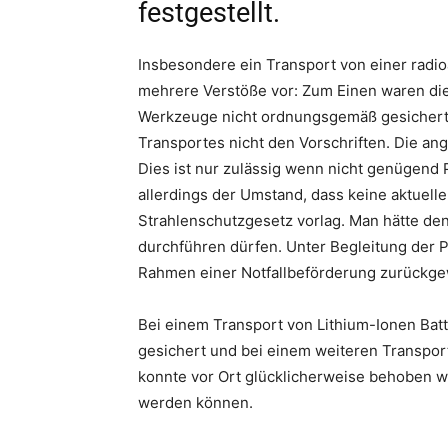
festgestellt.
Insbesondere ein Transport von einer radio
mehrere Verstöße vor: Zum Einen waren die
Werkzeuge nicht ordnungsgemäß gesichert
Transportes nicht den Vorschriften. Die an
Dies ist nur zulässig wenn nicht genügend 
allerdings der Umstand, dass keine aktuel
Strahlenschutzgesetz vorlag. Man hätte de
durchführen dürfen. Unter Begleitung der P
Rahmen einer Notfallbeförderung zurückge
Bei einem Transport von Lithium-Ionen Ba
gesichert und bei einem weiteren Transport
konnte vor Ort glücklicherweise behoben w
werden können.