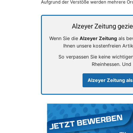
Aufgrund der Verstöße werden mehrere Ord
Alzeyer Zeitung gezie
Wenn Sie die
Alzeyer Zeitung
als be
Ihnen unsere kostenfreien Arti
So verpassen Sie keine wichtige
Rheinhessen. Und
Alzeyer Zeitung als