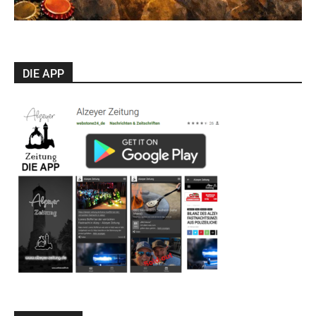
DIE APP