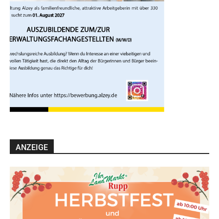
ANZEIGE