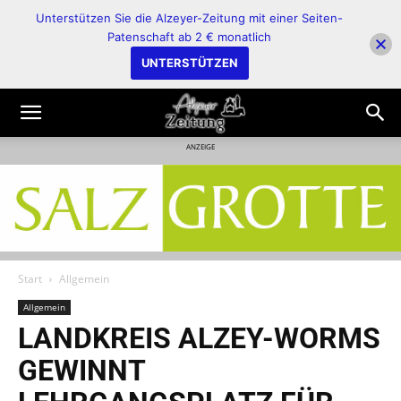
Unterstützen Sie die Alzeyer-Zeitung mit einer Seiten-
Patenschaft ab 2 € monatlich
UNTERSTÜTZEN
ANZEIGE
Start
Allgemein
Allgemein
LANDKREIS ALZEY-WORMS
GEWINNT