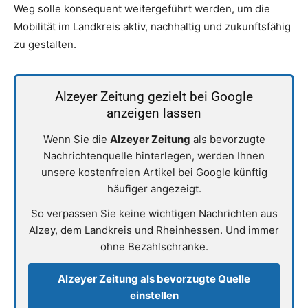
Weg solle konsequent weitergeführt werden, um die
Mobilität im Landkreis aktiv, nachhaltig und zukunftsfähig
zu gestalten.
Alzeyer Zeitung gezielt bei Google
anzeigen lassen
Wenn Sie die
Alzeyer Zeitung
als bevorzugte
Nachrichtenquelle hinterlegen, werden Ihnen
unsere kostenfreien Artikel bei Google künftig
häufiger angezeigt.
So verpassen Sie keine wichtigen Nachrichten aus
Alzey, dem Landkreis und Rheinhessen. Und immer
ohne Bezahlschranke.
Alzeyer Zeitung als bevorzugte Quelle
einstellen