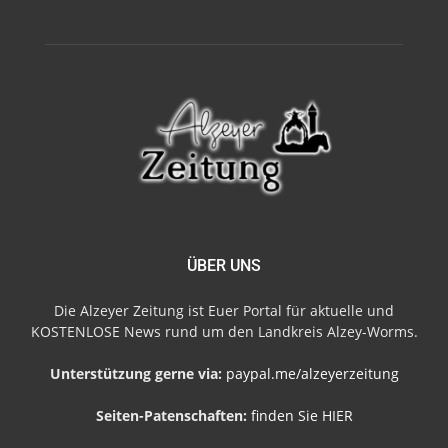
ÜBER UNS
Die Alzeyer Zeitung ist Euer Portal für aktuelle und
KOSTENLOSE News rund um den Landkreis Alzey-Worms.
Unterstützung gerne via:
paypal.me/alzeyerzeitung
Seiten-Patenschaften:
finden Sie HIER