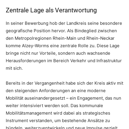
Zentrale Lage als Verantwortung
In seiner Bewerbung hob der Landkreis seine besondere
geografische Position hervor. Als Bindeglied zwischen
den Metropolregionen Rhein-Main und Rhein-Neckar
komme Alzey-Worms eine zentrale Rolle zu. Diese Lage
bringe nicht nur Vorteile, sondern auch wachsende
Herausforderungen im Bereich Verkehr und Infrastruktur
mit sich.
Bereits in der Vergangenheit habe sich der Kreis aktiv mit
den steigenden Anforderungen an eine moderne
Mobilität auseinandergesetzt – ein Engagement, das nun
weiter intensiviert werden soll. Das kommunale
Mobilitätsmanagement wird dabei als strategisches
Instrument verstanden, um bestehende Ansätze zu
bündeln, weiterzuentwickeln und neue Impulse gezielt