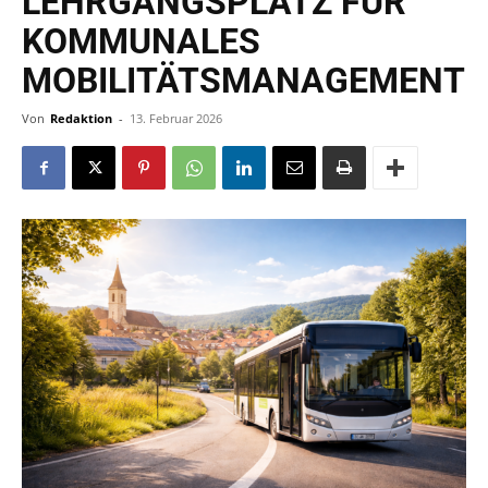
LEHRGANGSPLATZ FÜR
KOMMUNALES
MOBILITÄTSMANAGEMENT
Von
Redaktion
-
13. Februar 2026