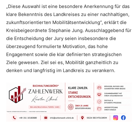
„Diese Auswahl ist eine besondere Anerkennung für das
klare Bekenntnis des Landkreises zu einer nachhaltigen,
zukunftsorientierten Mobilitätsentwicklung“, erklärt die
Kreisbeigeordnete Stephanie Jung. Ausschlaggebend für
die Entscheidung der Jury seien insbesondere die
überzeugend formulierte Motivation, das hohe
Engagement sowie die klar definierten strategischen
Ziele gewesen. Ziel sei es, Mobilität ganzheitlich zu
denken und langfristig im Landkreis zu verankern.