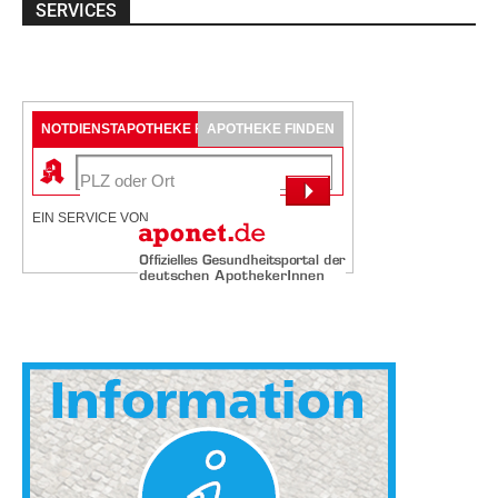
SERVICES
NOTDIENSTAPOTHEKE FINDEN
APOTHEKE FINDEN
EIN SERVICE VON