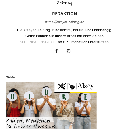
REDAKTION
https://alzeyer-zeitung.de
Die Alzeyer-Zeitung ist kostenfrei, neutral und unabhängig.
Gerne können Sie unsere Arbeit mit einer kleinen
SEITENPATENSCHAFT
ab € 2.- monatlich unterstützen.
ANZEIGE