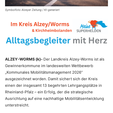
Symbolfoto Alzeyer Zeitung / KI-generiert
ALZEY-WORMS (k)-
Der Landkreis Alzey-Worms ist als
Gewinnerkommune im landesweiten Wettbewerb
„Kommunales Mobilitätsmanagement 2026“
ausgezeichnet worden. Damit sichert sich der Kreis
einen der insgesamt 13 begehrten Lehrgangsplätze in
Rheinland-Pfalz – ein Erfolg, der die strategische
Ausrichtung auf eine nachhaltige Mobilitätsentwicklung
unterstreicht.