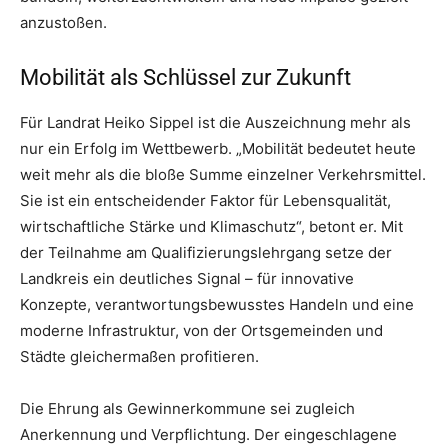
anzustoßen.
Mobilität als Schlüssel zur Zukunft
Für Landrat Heiko Sippel ist die Auszeichnung mehr als
nur ein Erfolg im Wettbewerb. „Mobilität bedeutet heute
weit mehr als die bloße Summe einzelner Verkehrsmittel.
Sie ist ein entscheidender Faktor für Lebensqualität,
wirtschaftliche Stärke und Klimaschutz“, betont er. Mit
der Teilnahme am Qualifizierungslehrgang setze der
Landkreis ein deutliches Signal – für innovative
Konzepte, verantwortungsbewusstes Handeln und eine
moderne Infrastruktur, von der Ortsgemeinden und
Städte gleichermaßen profitieren.
Die Ehrung als Gewinnerkommune sei zugleich
Anerkennung und Verpflichtung. Der eingeschlagene