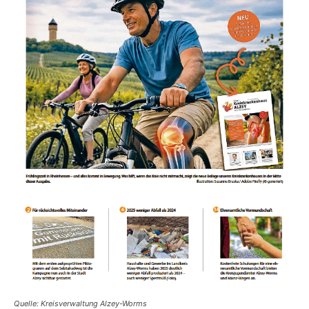
Quelle: Kreisverwaltung Alzey-Worms