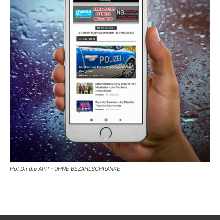
Hol Dir die APP - OHNE BEZAHLSCHRANKE