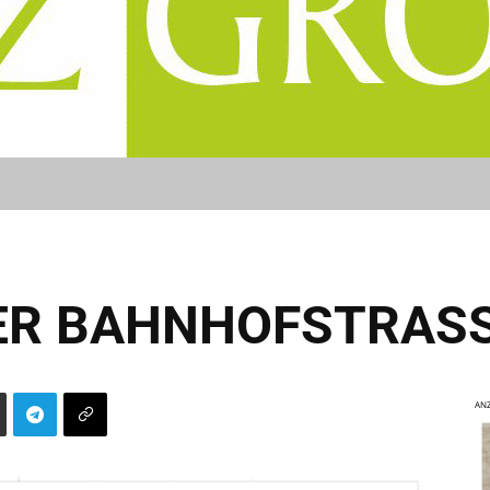
DER BAHNHOFSTRAS
ANZ