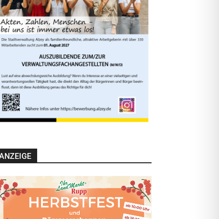
ANZEIGE