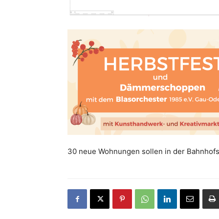
30 neue Wohnungen sollen in der Bahnhofs