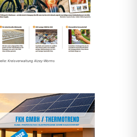
elle: Kreisverwaltung Alzey-Worms