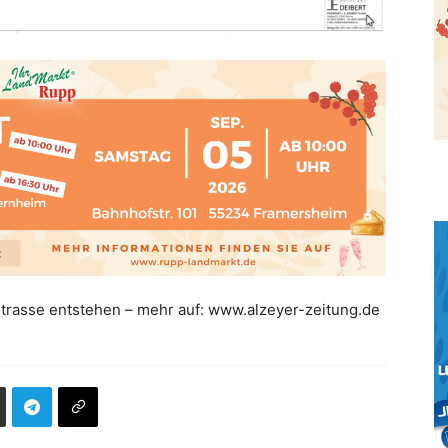
trasse entstehen – mehr auf: www.alzeyer-zeitung.de