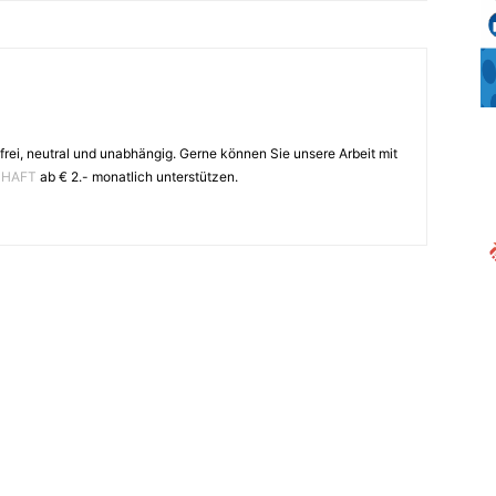
frei, neutral und unabhängig. Gerne können Sie unsere Arbeit mit
CHAFT
ab € 2.- monatlich unterstützen.