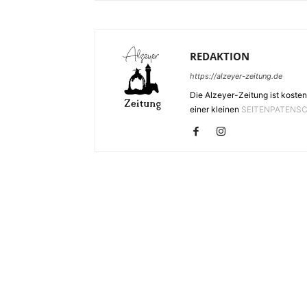
REDAKTION
https://alzeyer-zeitung.de
Die Alzeyer-Zeitung ist kosten
einer kleinen
SEITENPATENS