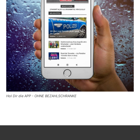
Hol Dir die APP - OHNE BEZAHLSCHRANKE