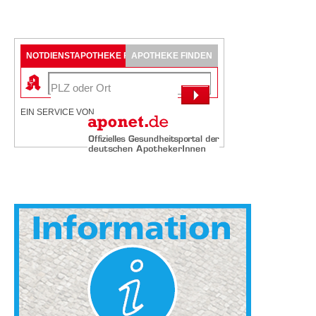
NOTDIENSTAPOTHEKE FINDEN
APOTHEKE FINDEN
EIN SERVICE VON