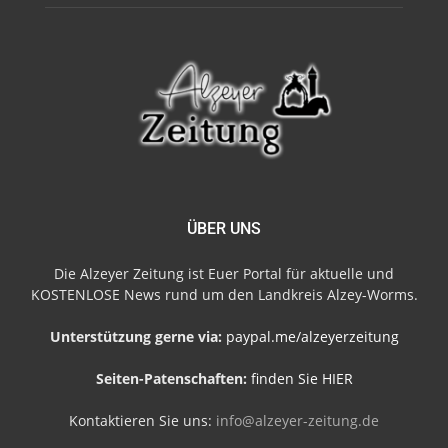
ÜBER UNS
Die Alzeyer Zeitung ist Euer Portal für aktuelle und
KOSTENLOSE News rund um den Landkreis Alzey-Worms.
Unterstützung gerne via:
paypal.me/alzeyerzeitung
Seiten-Patenschaften:
finden Sie HIER
Kontaktieren Sie uns:
info@alzeyer-zeitung.de