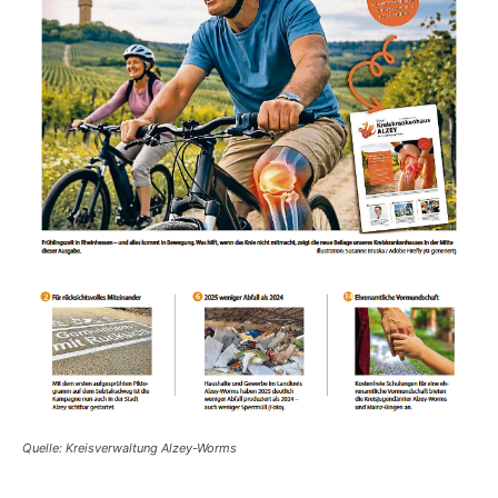
Quelle: Kreisverwaltung Alzey-Worms