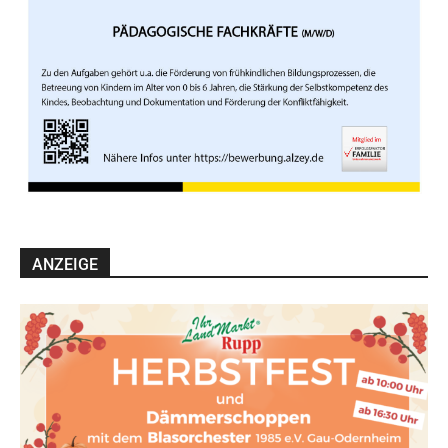
ANZEIGE