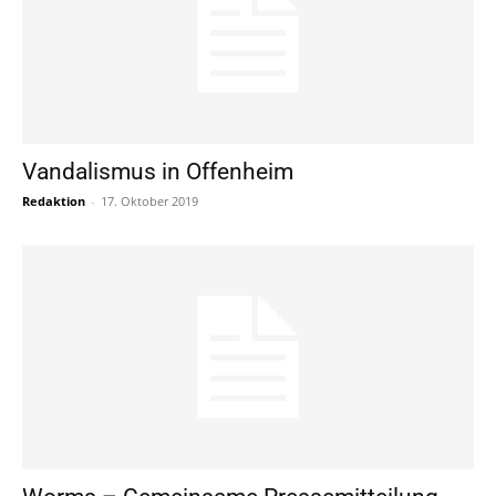
Vandalismus in Offenheim
Redaktion
-
17. Oktober 2019