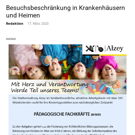
Besuchsbeschränkung in Krankenhäusern
und Heimen
Redaktion
-
17. März 2020
ANZEIGE