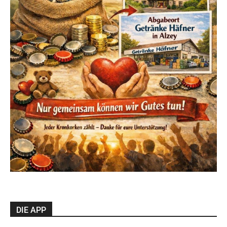
DIE APP