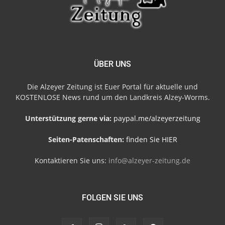
ÜBER UNS
Die Alzeyer Zeitung ist Euer Portal für aktuelle und
KOSTENLOSE News rund um den Landkreis Alzey-Worms.
Unterstützung gerne via:
paypal.me/alzeyerzeitung
Seiten-Patenschaften:
finden Sie HIER
Kontaktieren Sie uns:
info@alzeyer-zeitung.de
FOLGEN SIE UNS