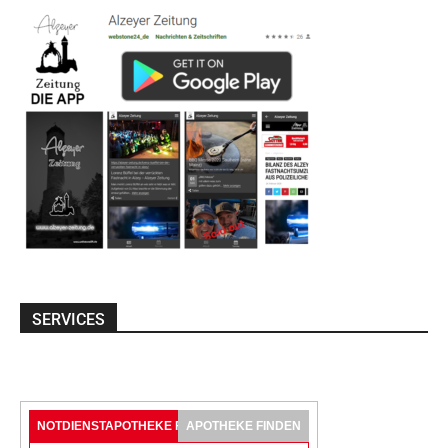
SERVICES
NOTDIENSTAPOTHEKE FINDEN
APOTHEKE FINDEN