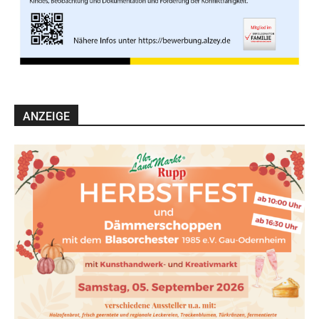
ANZEIGE