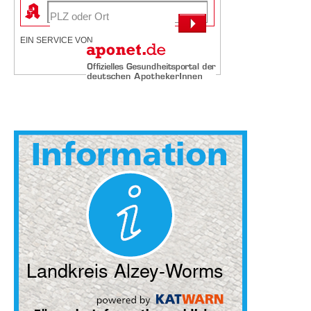
EIN SERVICE VON