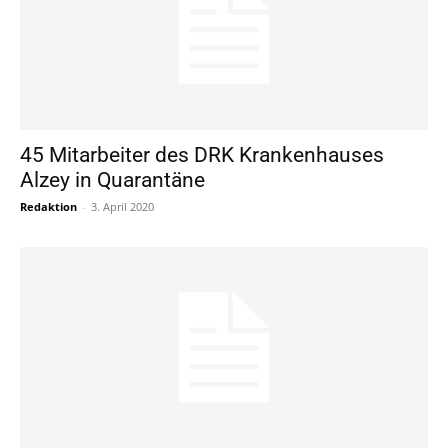
45 Mitarbeiter des DRK Krankenhauses
Alzey in Quarantäne
Redaktion
-
3. April 2020