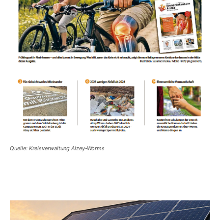
Quelle: Kreisverwaltung Alzey-Worms