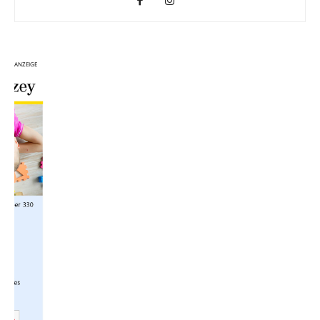
ANZEIGE