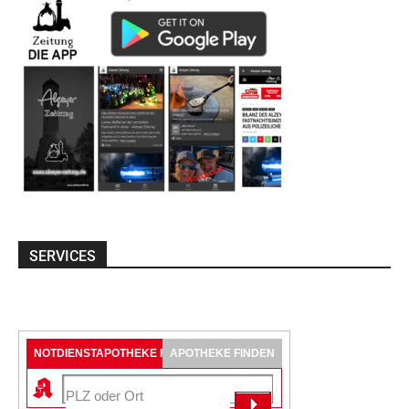
SERVICES
NOTDIENSTAPOTHEKE FINDEN
APOTHEKE FINDEN