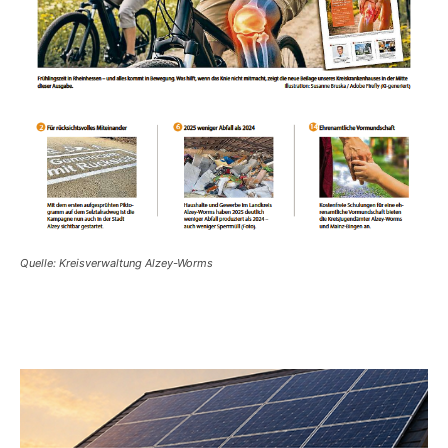
Quelle: Kreisverwaltung Alzey-Worms