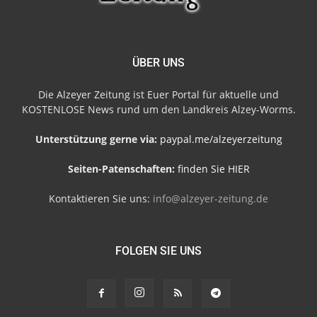
ÜBER UNS
Die Alzeyer Zeitung ist Euer Portal für aktuelle und
KOSTENLOSE News rund um den Landkreis Alzey-Worms.
Unterstützung gerne via:
paypal.me/alzeyerzeitung
Seiten-Patenschaften:
finden Sie HIER
Kontaktieren Sie uns:
info@alzeyer-zeitung.de
FOLGEN SIE UNS