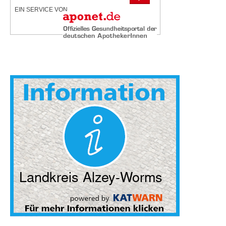
EIN SERVICE VON