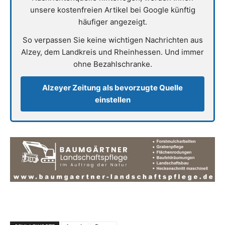
unsere kostenfreien Artikel bei Google künftig
häufiger angezeigt.
So verpassen Sie keine wichtigen Nachrichten aus
Alzey, dem Landkreis und Rheinhessen. Und immer
ohne Bezahlschranke.
Alzeyer Zeitung als bevorzugte Quelle
einstellen