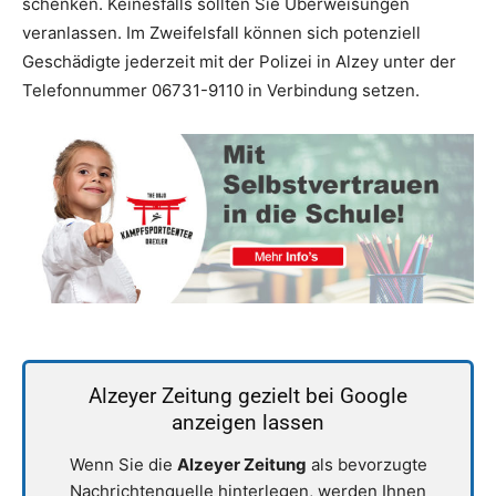
schenken. Keinesfalls sollten Sie Überweisungen
veranlassen. Im Zweifelsfall können sich potenziell
Geschädigte jederzeit mit der Polizei in Alzey unter der
Telefonnummer 06731-9110 in Verbindung setzen.
Alzeyer Zeitung gezielt bei Google
anzeigen lassen
Wenn Sie die
Alzeyer Zeitung
als bevorzugte
Nachrichtenquelle hinterlegen, werden Ihnen