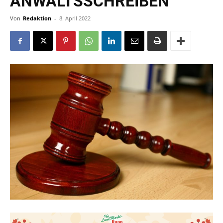
ANWALTSSCHREIBEN
Von
Redaktion
-
8. April 2022