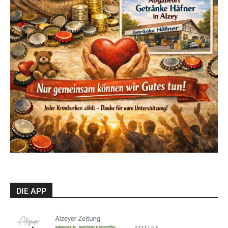
DIE APP