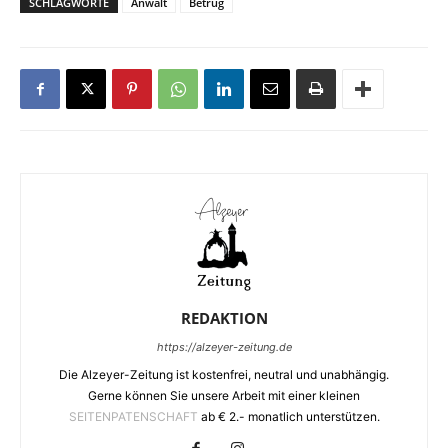
SCHLAGWORTE
Anwalt
Betrug
REDAKTION
https://alzeyer-zeitung.de
Die Alzeyer-Zeitung ist kostenfrei, neutral und unabhängig.
Gerne können Sie unsere Arbeit mit einer kleinen
SEITENPATENSCHAFT
ab € 2.- monatlich unterstützen.