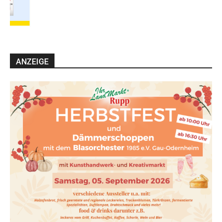
ANZEIGE