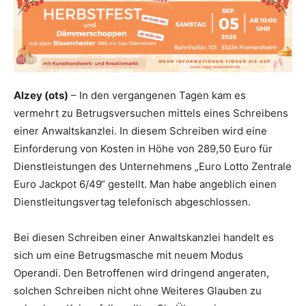
Alzey (ots)
– In den vergangenen Tagen kam es
vermehrt zu Betrugsversuchen mittels eines Schreibens
einer Anwaltskanzlei. In diesem Schreiben wird eine
Einforderung von Kosten in Höhe von 289,50 Euro für
Dienstleistungen des Unternehmens „Euro Lotto Zentrale
Euro Jackpot 6/49“ gestellt. Man habe angeblich einen
Dienstleitungsvertag telefonisch abgeschlossen.
Bei diesen Schreiben einer Anwaltskanzlei handelt es
sich um eine Betrugsmasche mit neuem Modus
Operandi. Den Betroffenen wird dringend angeraten,
solchen Schreiben nicht ohne Weiteres Glauben zu