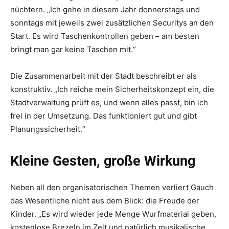
nüchtern. „Ich gehe in diesem Jahr donnerstags und
sonntags mit jeweils zwei zusätzlichen Securitys an den
Start. Es wird Taschenkontrollen geben – am besten
bringt man gar keine Taschen mit.“
Die Zusammenarbeit mit der Stadt beschreibt er als
konstruktiv. „Ich reiche mein Sicherheitskonzept ein, die
Stadtverwaltung prüft es, und wenn alles passt, bin ich
frei in der Umsetzung. Das funktioniert gut und gibt
Planungssicherheit.“
Kleine Gesten, große Wirkung
Neben all den organisatorischen Themen verliert Gauch
das Wesentliche nicht aus dem Blick: die Freude der
Kinder. „Es wird wieder jede Menge Wurfmaterial geben,
kostenlose Brezeln im Zelt und natürlich musikalische