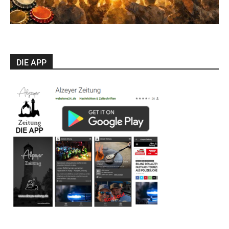
DIE APP