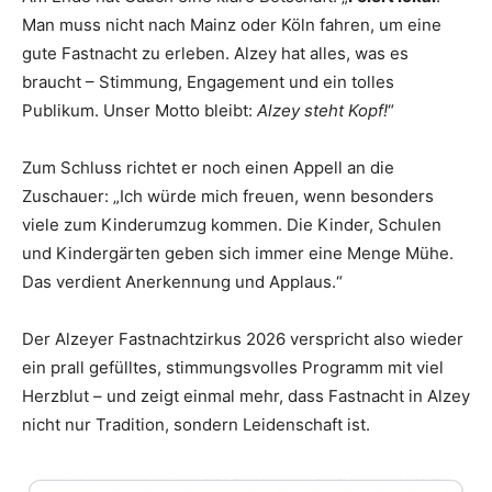
Man muss nicht nach Mainz oder Köln fahren, um eine
gute Fastnacht zu erleben. Alzey hat alles, was es
braucht – Stimmung, Engagement und ein tolles
Publikum. Unser Motto bleibt:
Alzey steht Kopf!
“
Zum Schluss richtet er noch einen Appell an die
Zuschauer: „Ich würde mich freuen, wenn besonders
viele zum Kinderumzug kommen. Die Kinder, Schulen
und Kindergärten geben sich immer eine Menge Mühe.
Das verdient Anerkennung und Applaus.“
Der Alzeyer Fastnachtzirkus 2026 verspricht also wieder
ein prall gefülltes, stimmungsvolles Programm mit viel
Herzblut – und zeigt einmal mehr, dass Fastnacht in Alzey
nicht nur Tradition, sondern Leidenschaft ist.