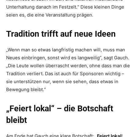
Unterhaltung danach im Festzelt.“ Diese kleinen Dinge
seien es, die eine Veranstaltung prägen.
Tradition trifft auf neue Ideen
„Wenn man so etwas langfristig machen will, muss man
Neues einbringen, sonst wird es langweilig“, sagt Gauch.
„Die Leute wollen überrascht werden, ohne dass man die
Tradition verliert. Das ist auch für Sponsoren wichtig –
sie unterstützen nur, wenn sie sehen, dass etwas in
Bewegung bleibt.“
„Feiert lokal“ – die Botschaft
bleibt
Am Ende hat Gauch eine klare Botschaft: „
Feiert lokal
!