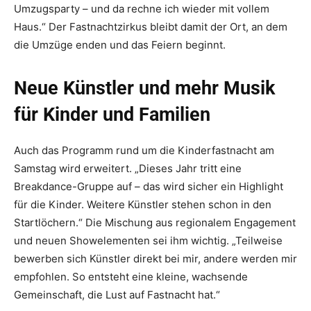
Umzugsparty – und da rechne ich wieder mit vollem
Haus.“ Der Fastnachtzirkus bleibt damit der Ort, an dem
die Umzüge enden und das Feiern beginnt.
Neue Künstler und mehr Musik
für Kinder und Familien
Auch das Programm rund um die Kinderfastnacht am
Samstag wird erweitert. „Dieses Jahr tritt eine
Breakdance-Gruppe auf – das wird sicher ein Highlight
für die Kinder. Weitere Künstler stehen schon in den
Startlöchern.“ Die Mischung aus regionalem Engagement
und neuen Showelementen sei ihm wichtig. „Teilweise
bewerben sich Künstler direkt bei mir, andere werden mir
empfohlen. So entsteht eine kleine, wachsende
Gemeinschaft, die Lust auf Fastnacht hat.“