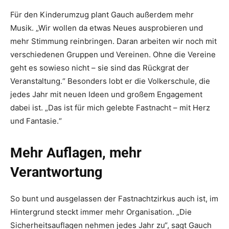
Für den Kinderumzug plant Gauch außerdem mehr
Musik. „Wir wollen da etwas Neues ausprobieren und
mehr Stimmung reinbringen. Daran arbeiten wir noch mit
verschiedenen Gruppen und Vereinen. Ohne die Vereine
geht es sowieso nicht – sie sind das Rückgrat der
Veranstaltung.“ Besonders lobt er die Volkerschule, die
jedes Jahr mit neuen Ideen und großem Engagement
dabei ist. „Das ist für mich gelebte Fastnacht – mit Herz
und Fantasie.“
Mehr Auflagen, mehr
Verantwortung
So bunt und ausgelassen der Fastnachtzirkus auch ist, im
Hintergrund steckt immer mehr Organisation. „Die
Sicherheitsauflagen nehmen jedes Jahr zu“, sagt Gauch