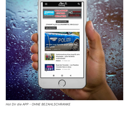
Hol Dir die APP - OHNE BEZAHLSCHRANKE