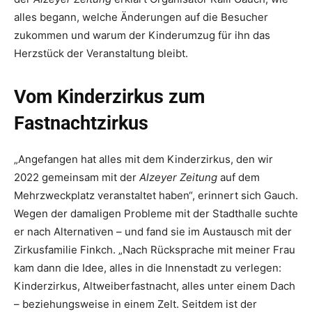
alles begann, welche Änderungen auf die Besucher
zukommen und warum der Kinderumzug für ihn das
Herzstück der Veranstaltung bleibt.
Vom Kinderzirkus zum
Fastnachtzirkus
„Angefangen hat alles mit dem Kinderzirkus, den wir
2022 gemeinsam mit der
Alzeyer Zeitung
auf dem
Mehrzweckplatz veranstaltet haben“, erinnert sich Gauch.
Wegen der damaligen Probleme mit der Stadthalle suchte
er nach Alternativen – und fand sie im Austausch mit der
Zirkusfamilie Finkch. „Nach Rücksprache mit meiner Frau
kam dann die Idee, alles in die Innenstadt zu verlegen:
Kinderzirkus, Altweiberfastnacht, alles unter einem Dach
– beziehungsweise in einem Zelt. Seitdem ist der