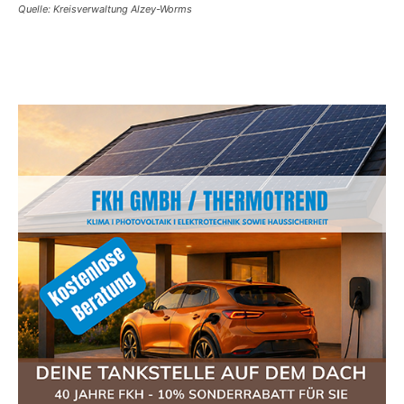
Quelle: Kreisverwaltung Alzey-Worms