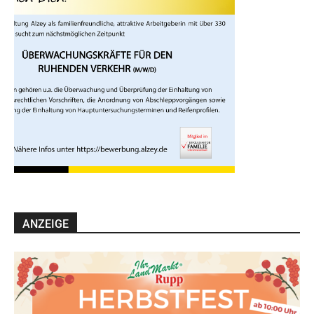
ANZEIGE