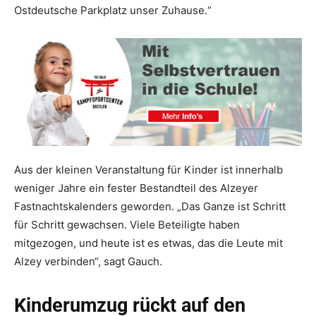
Ostdeutsche Parkplatz unser Zuhause.“
Aus der kleinen Veranstaltung für Kinder ist innerhalb
weniger Jahre ein fester Bestandteil des Alzeyer
Fastnachtskalenders geworden. „Das Ganze ist Schritt
für Schritt gewachsen. Viele Beteiligte haben
mitgezogen, und heute ist es etwas, das die Leute mit
Alzey verbinden“, sagt Gauch.
Kinderumzug rückt auf den