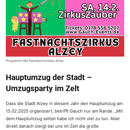
Programm des Fastnachtszirkus Alzey
Hauptumzug der Stadt –
Umzugsparty im Zelt
Dass die Stadt Alzey in diesem Jahr den Hauptumzug am
15.02.2025 organisiert, betrifft Gauch nur am Rande. „Mit
dem Hauptumzug selbst habe ich nicht viel zu tun. Aber
direkt danach steigt bei uns im Zelt die große