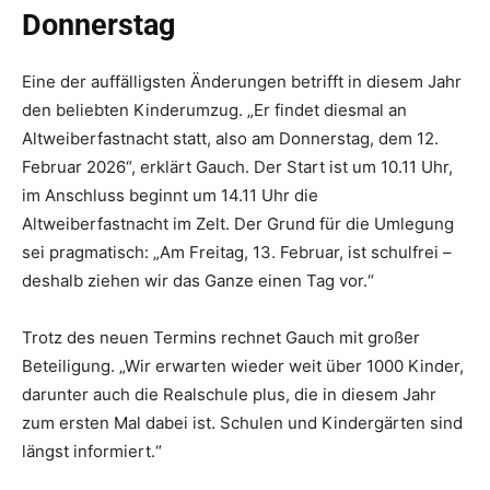
Donnerstag
Eine der auffälligsten Änderungen betrifft in diesem Jahr
den beliebten Kinderumzug. „Er findet diesmal an
Altweiberfastnacht statt, also am Donnerstag, dem 12.
Februar 2026“, erklärt Gauch. Der Start ist um 10.11 Uhr,
im Anschluss beginnt um 14.11 Uhr die
Altweiberfastnacht im Zelt. Der Grund für die Umlegung
sei pragmatisch: „Am Freitag, 13. Februar, ist schulfrei –
deshalb ziehen wir das Ganze einen Tag vor.“
Trotz des neuen Termins rechnet Gauch mit großer
Beteiligung. „Wir erwarten wieder weit über 1000 Kinder,
darunter auch die Realschule plus, die in diesem Jahr
zum ersten Mal dabei ist. Schulen und Kindergärten sind
längst informiert.“