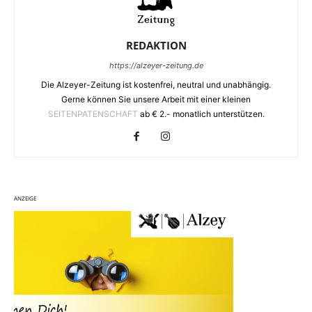
REDAKTION
https://alzeyer-zeitung.de
Die Alzeyer-Zeitung ist kostenfrei, neutral und unabhängig.
Gerne können Sie unsere Arbeit mit einer kleinen
SEITENPATENSCHAFT
ab € 2.- monatlich unterstützen.
ANZEIGE