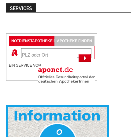
SERVICES
NOTDIENSTAPOTHEKE FINDEN
APOTHEKE FINDEN
EIN SERVICE VON