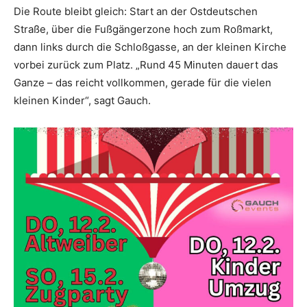
Die Route bleibt gleich: Start an der Ostdeutschen
Straße, über die Fußgängerzone hoch zum Roßmarkt,
dann links durch die Schloßgasse, an der kleinen Kirche
vorbei zurück zum Platz. „Rund 45 Minuten dauert das
Ganze – das reicht vollkommen, gerade für die vielen
kleinen Kinder“, sagt Gauch.