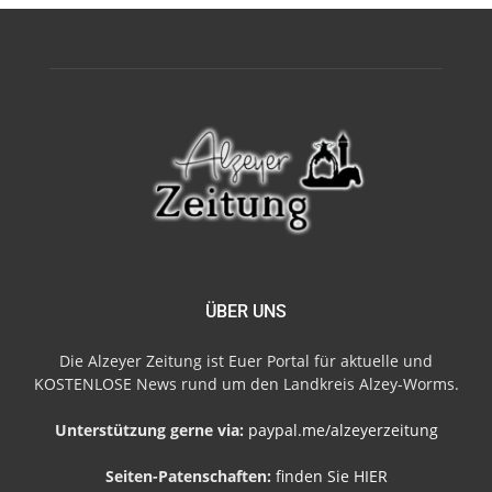
ÜBER UNS
Die Alzeyer Zeitung ist Euer Portal für aktuelle und
KOSTENLOSE News rund um den Landkreis Alzey-Worms.
Unterstützung gerne via:
paypal.me/alzeyerzeitung
Seiten-Patenschaften:
finden Sie HIER