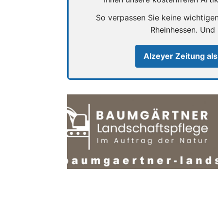
So verpassen Sie keine wichtige
Rheinhessen. Und
Alzeyer Zeitung als