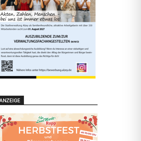
ANZEIGE