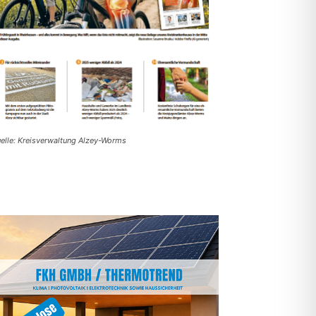
elle: Kreisverwaltung Alzey-Worms