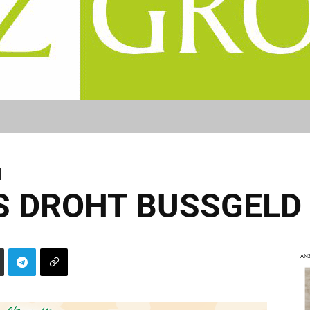
 DROHT BUSSGELD
ANZ