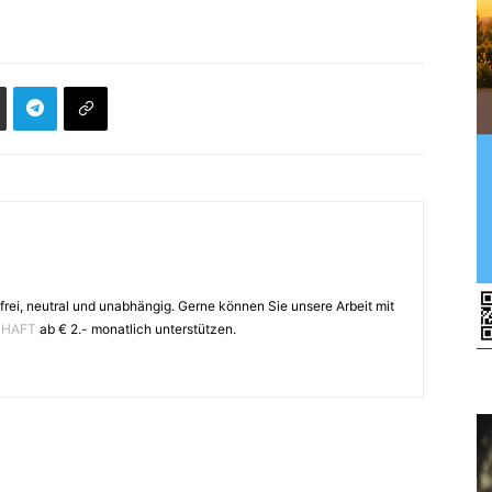
frei, neutral und unabhängig. Gerne können Sie unsere Arbeit mit
CHAFT
ab € 2.- monatlich unterstützen.