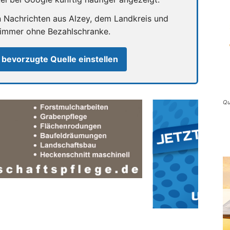
n Nachrichten aus Alzey, dem Landkreis und
 immer ohne Bezahlschranke.
 bevorzugte Quelle einstellen
Qu