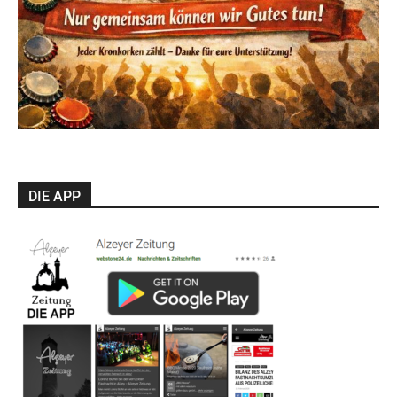
DIE APP