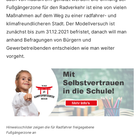
Fußgängerzone für den Radverkehr ist eine von vielen
Maßnahmen auf dem Weg zu einer radfahrer- und
klimafreundlicheren Stadt. Der Modellversuch ist
zunächst bis zum 31.12.2021 befristet, danach will man
anhand Befragungen von Bürgern und
Gewerbetreibenden entscheiden wie man weiter
vorgeht.
Hinweisschilder zeigen die für Radfahrer freigegebene
Fußgängerzone an