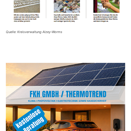
Quelle: Kreisverwaltung Alzey-Worms