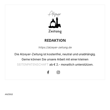
REDAKTION
https://alzeyer-zeitung.de
Die Alzeyer-Zeitung ist kostenfrei, neutral und unabhängig.
Gerne können Sie unsere Arbeit mit einer kleinen
SEITENPATENSCHAFT
ab € 2.- monatlich unterstützen.
ANZEIGE