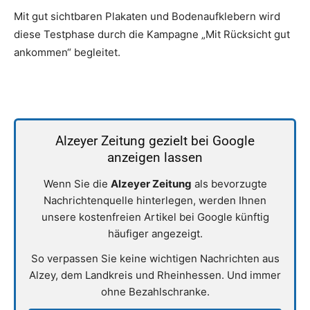
Mit gut sichtbaren Plakaten und Bodenaufklebern wird
diese Testphase durch die Kampagne „Mit Rücksicht gut
ankommen“ begleitet.
Alzeyer Zeitung gezielt bei Google
anzeigen lassen
Wenn Sie die
Alzeyer Zeitung
als bevorzugte
Nachrichtenquelle hinterlegen, werden Ihnen
unsere kostenfreien Artikel bei Google künftig
häufiger angezeigt.
So verpassen Sie keine wichtigen Nachrichten aus
Alzey, dem Landkreis und Rheinhessen. Und immer
ohne Bezahlschranke.