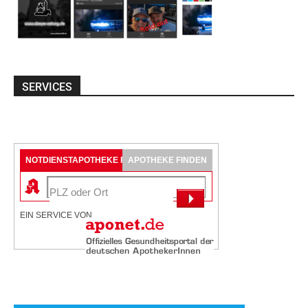
SERVICES
NOTDIENSTAPOTHEKE FINDEN
APOTHEKE FINDEN
EIN SERVICE VON