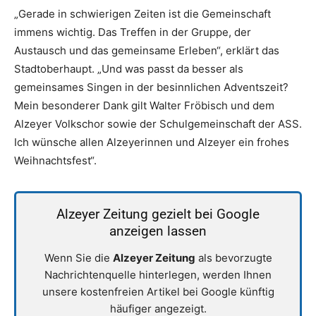
„Gerade in schwierigen Zeiten ist die Gemeinschaft
immens wichtig. Das Treffen in der Gruppe, der
Austausch und das gemeinsame Erleben“, erklärt das
Stadtoberhaupt. „Und was passt da besser als
gemeinsames Singen in der besinnlichen Adventszeit?
Mein besonderer Dank gilt Walter Fröbisch und dem
Alzeyer Volkschor sowie der Schulgemeinschaft der ASS.
Ich wünsche allen Alzeyerinnen und Alzeyer ein frohes
Weihnachtsfest“.
Alzeyer Zeitung gezielt bei Google
anzeigen lassen
Wenn Sie die
Alzeyer Zeitung
als bevorzugte
Nachrichtenquelle hinterlegen, werden Ihnen
unsere kostenfreien Artikel bei Google künftig
häufiger angezeigt.