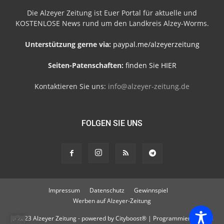
Die Alzeyer Zeitung ist Euer Portal für aktuelle und
KOSTENLOSE News rund um den Landkreis Alzey-Worms.
Unterstützung gerne via:
paypal.me/alzeyerzeitung
Seiten-Patenschaften:
finden Sie HIER
Kontaktieren Sie uns:
info@alzeyer-zeitung.de
FOLGEN SIE UNS
Impressum
Datenschutz
Gewinnspiel
Werben auf Alzeyer-Zeitung
© 2023 Alzeyer Zeitung - powered by Cityboost® | Programmierung und