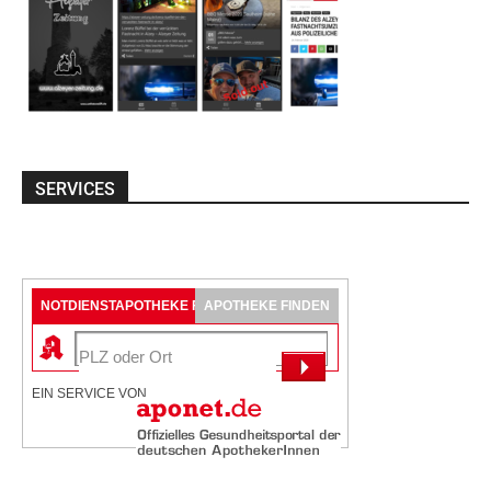
SERVICES
NOTDIENSTAPOTHEKE FINDEN
APOTHEKE FINDEN
EIN SERVICE VON