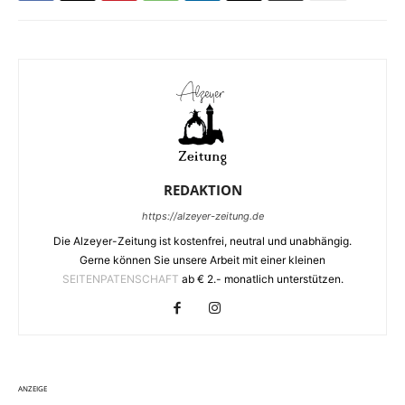
REDAKTION
https://alzeyer-zeitung.de
Die Alzeyer-Zeitung ist kostenfrei, neutral und unabhängig.
Gerne können Sie unsere Arbeit mit einer kleinen
SEITENPATENSCHAFT
ab € 2.- monatlich unterstützen.
ANZEIGE