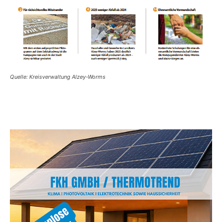
Quelle: Kreisverwaltung Alzey-Worms