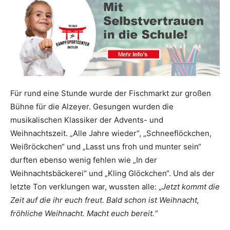
Für rund eine Stunde wurde der Fischmarkt zur großen
Bühne für die Alzeyer. Gesungen wurden die
musikalischen Klassiker der Advents- und
Weihnachtszeit. „Alle Jahre wieder“, „Schneeflöckchen,
Weißröckchen“ und „Lasst uns froh und munter sein“
durften ebenso wenig fehlen wie „In der
Weihnachtsbäckerei“ und „Kling Glöckchen“. Und als der
letzte Ton verklungen war, wussten alle: „
Jetzt kommt die
Zeit auf die ihr euch freut. Bald schon ist Weihnacht,
fröhliche Weihnacht. Macht euch bereit.“