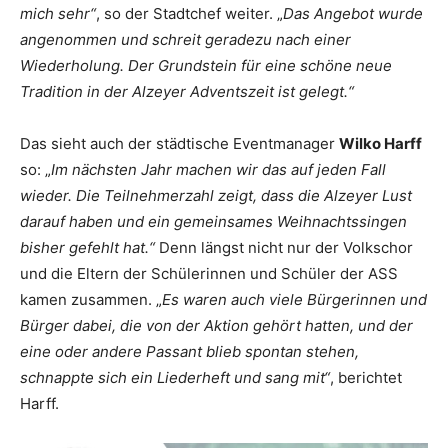
mich sehr“
, so der Stadtchef weiter. „
Das Angebot wurde
angenommen und schreit geradezu nach einer
Wiederholung. Der Grundstein für eine schöne neue
Tradition in der Alzeyer Adventszeit ist gelegt.“
Das sieht auch der städtische Eventmanager
Wilko Harff
so: „
Im nächsten Jahr machen wir das auf jeden Fall
wieder. Die Teilnehmerzahl zeigt, dass die Alzeyer Lust
darauf haben und ein gemeinsames Weihnachtssingen
bisher gefehlt hat.“
Denn längst nicht nur der Volkschor
und die Eltern der Schülerinnen und Schüler der ASS
kamen zusammen. „
Es waren auch viele Bürgerinnen und
Bürger dabei, die von der Aktion gehört hatten, und der
eine oder andere Passant blieb spontan stehen,
schnappte sich ein Liederheft und sang mit“
, berichtet
Harff.