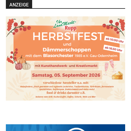
ANZEIGE