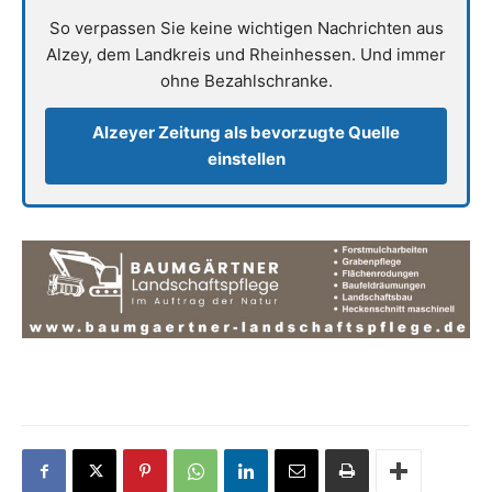
So verpassen Sie keine wichtigen Nachrichten aus
Alzey, dem Landkreis und Rheinhessen. Und immer
ohne Bezahlschranke.
Alzeyer Zeitung als bevorzugte Quelle
einstellen