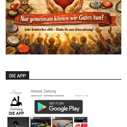
DIE APP