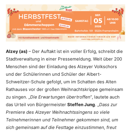
Alzey (as)
– Der Auftakt ist ein voller Erfolg, schreibt die
Stadtverwaltung in einer Pressemeldung. Weit über 200
Menschen sind der Einladung des Alzeyer Volkschors
und der Schülerinnen und Schüler der Albert-
Schweitzer-Schule gefolgt, um im Schatten des Alten
Rathauses vor der großen Weihnachtskrippe gemeinsam
zu singen. „
Die Erwartungen übertroffen“
, lautete auch
das Urteil von Bürgermeister
Steffen Jung
. „
Dass zur
Premiere des Alzeyer Weihnachtssingens so viele
Teilnehmerinnen und Teilnehmer gekommen sind, um
sich gemeinsam auf die Festtage einzustimmen, freut