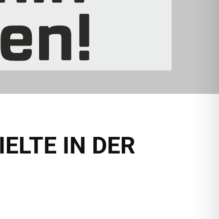
ELTE IN DER