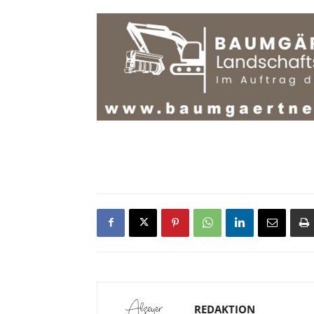
REDAKTION