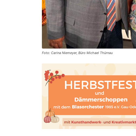
Foto: Carina Niemeyer, Büro Michael Thürnau