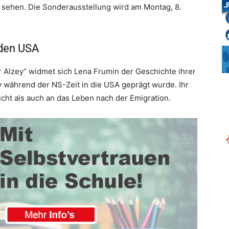
sehen. Die Sonderausstellung wird am Montag, 8.
 den USA
er Alzey“ widmet sich Lena Frumin der Geschichte ihrer
ey während der NS-Zeit in die USA geprägt wurde. Ihr
ucht als auch an das Leben nach der Emigration.