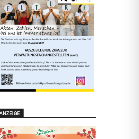
ANZEIGE