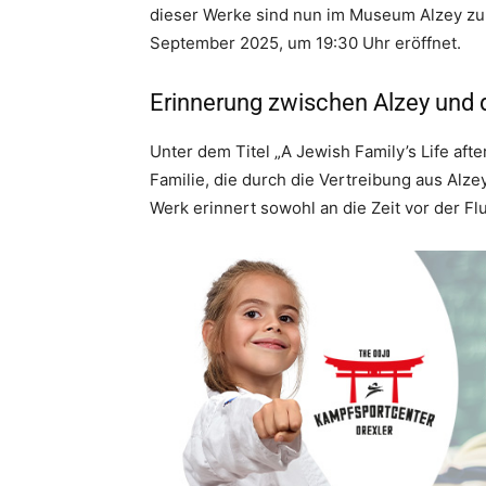
dieser Werke sind nun im Museum Alzey zu 
September 2025, um 19:30 Uhr eröffnet.
Erinnerung zwischen Alzey und
Unter dem Titel „A Jewish Family’s Life aft
Familie, die durch die Vertreibung aus Alz
Werk erinnert sowohl an die Zeit vor der Fl