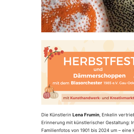
Die Künstlerin
Lena Frumin
, Enkelin vertri
Erinnerung mit künstlerischer Gestaltung: In
Familienfotos von 1901 bis 2024 um – eine