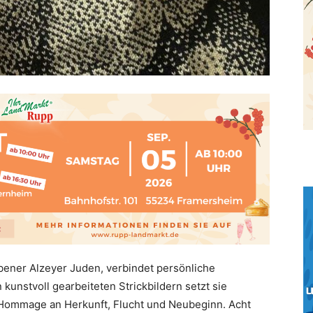
ebener Alzeyer Juden, verbindet persönliche
 kunstvoll gearbeiteten Strickbildern setzt sie
 Hommage an Herkunft, Flucht und Neubeginn. Acht