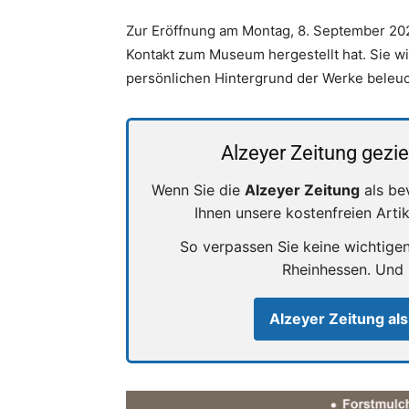
Zur Eröffnung am Montag, 8. September 202
Kontakt zum Museum hergestellt hat. Sie wi
persönlichen Hintergrund der Werke beleuch
Alzeyer Zeitung gezie
Wenn Sie die
Alzeyer Zeitung
als be
Ihnen unsere kostenfreien Arti
So verpassen Sie keine wichtige
Rheinhessen. Und
Alzeyer Zeitung als