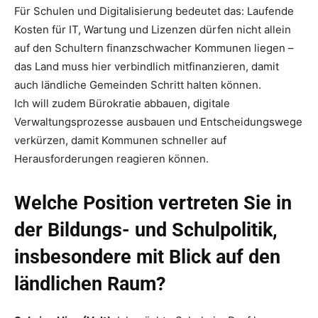
Für Schulen und Digitalisierung bedeutet das: Laufende
Kosten für IT, Wartung und Lizenzen dürfen nicht allein
auf den Schultern finanzschwacher Kommunen liegen –
das Land muss hier verbindlich mitfinanzieren, damit
auch ländliche Gemeinden Schritt halten können.
Ich will zudem Bürokratie abbauen, digitale
Verwaltungsprozesse ausbauen und Entscheidungswege
verkürzen, damit Kommunen schneller auf
Herausforderungen reagieren können.
Welche Position vertreten Sie in
der Bildungs- und Schulpolitik,
insbesondere mit Blick auf den
ländlichen Raum?