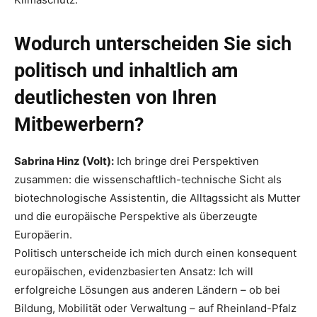
Wodurch unterscheiden Sie sich
politisch und inhaltlich am
deutlichesten von Ihren
Mitbewerbern?
Sabrina Hinz (Volt):
Ich bringe drei Perspektiven
zusammen: die wissenschaftlich-technische Sicht als
biotechnologische Assistentin, die Alltagssicht als Mutter
und die europäische Perspektive als überzeugte
Europäerin.
Politisch unterscheide ich mich durch einen konsequent
europäischen, evidenzbasierten Ansatz: Ich will
erfolgreiche Lösungen aus anderen Ländern – ob bei
Bildung, Mobilität oder Verwaltung – auf Rheinland-Pfalz