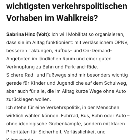
wichtigsten verkehrspolitischen
Vorhaben im Wahlkreis?
Sabrina Hinz (Volt):
Ich will Mobilität so organisieren,
dass sie im Alltag funktioniert: mit verlässlichem ÖPNV,
besseren Taktungen, Rufbus- und On-Demand-
Angeboten im ländlichen Raum und einer guten
Verknüpfung zu Bahn und Park-and-Ride.
Sichere Rad- und Fußwege sind mir besonders wichtig –
gerade für Kinder und Jugendliche auf dem Schulweg,
aber auch für alle, die im Alltag kurze Wege ohne Auto
zurücklegen wollen.
Ich stehe für eine Verkehrspolitik, in der Menschen
wirklich wählen können: Fahrrad, Bus, Bahn oder Auto –
ohne ideologische Grabenkämpfe, sondern mit klaren
Prioritäten für Sicherheit, Verlässlichkeit und
Klimaschutz.