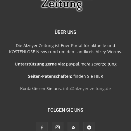
ÜBER UNS
Die Alzeyer Zeitung ist Euer Portal für aktuelle und
KOSTENLOSE News rund um den Landkreis Alzey-Worms.
Unterstützung gerne via:
paypal.me/alzeyerzeitung
Seiten-Patenschaften:
finden Sie HIER
Kontaktieren Sie uns:
info@alzeyer-zeitung.de
FOLGEN SIE UNS