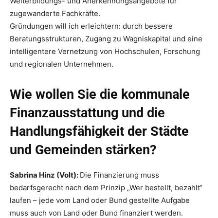
Weiterbildungs- und Anerkennungsangebote für
zugewanderte Fachkräfte.
Gründungen will ich erleichtern: durch bessere
Beratungsstrukturen, Zugang zu Wagniskapital und eine
intelligentere Vernetzung von Hochschulen, Forschung
und regionalen Unternehmen.
Wie wollen Sie die kommunale
Finanzausstattung und die
Handlungsfähigkeit der Städte
und Gemeinden stärken?
Sabrina Hinz (Volt):
Die Finanzierung muss
bedarfsgerecht nach dem Prinzip „Wer bestellt, bezahlt“
laufen – jede vom Land oder Bund gestellte Aufgabe
muss auch von Land oder Bund finanziert werden.