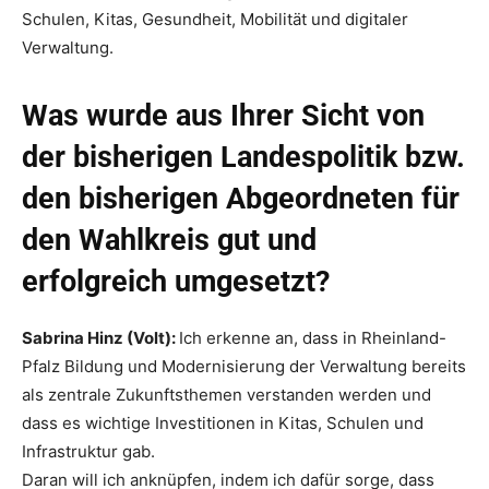
Schulen, Kitas, Gesundheit, Mobilität und digitaler
Verwaltung.
Was wurde aus Ihrer Sicht von
der bisherigen Landespolitik bzw.
den bisherigen Abgeordneten für
den Wahlkreis gut und
erfolgreich umgesetzt?
Sabrina Hinz (Volt):
Ich erkenne an, dass in Rheinland-
Pfalz Bildung und Modernisierung der Verwaltung bereits
als zentrale Zukunftsthemen verstanden werden und
dass es wichtige Investitionen in Kitas, Schulen und
Infrastruktur gab.
Daran will ich anknüpfen, indem ich dafür sorge, dass