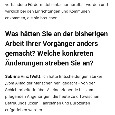
vorhandene Fördermittel einfacher abrufbar werden und
wirklich bei den Einrichtungen und Kommunen
ankommen, die sie brauchen.
Was hätten Sie an der bisherigen
Arbeit Ihrer Vorgänger anders
gemacht? Welche konkreten
Änderungen streben Sie an?
Sabrina Hinz (Volt):
Ich hätte Entscheidungen stärker
„vom Alltag der Menschen her“ gedacht – von der
Schichtarbeiterin über Alleinerziehende bis zum
pflegenden Angehörigen, die heute zu oft zwischen
Betreuungslücken, Fahrplänen und Bürozeiten
aufgerieben werden.