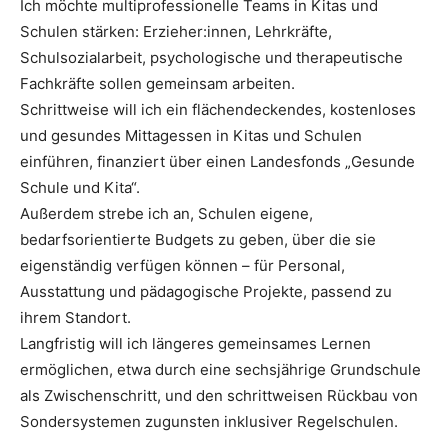
Ich möchte multiprofessionelle Teams in Kitas und
Schulen stärken: Erzieher:innen, Lehrkräfte,
Schulsozialarbeit, psychologische und therapeutische
Fachkräfte sollen gemeinsam arbeiten.
Schrittweise will ich ein flächendeckendes, kostenloses
und gesundes Mittagessen in Kitas und Schulen
einführen, finanziert über einen Landesfonds „Gesunde
Schule und Kita“.
Außerdem strebe ich an, Schulen eigene,
bedarfsorientierte Budgets zu geben, über die sie
eigenständig verfügen können – für Personal,
Ausstattung und pädagogische Projekte, passend zu
ihrem Standort.
Langfristig will ich längeres gemeinsames Lernen
ermöglichen, etwa durch eine sechsjährige Grundschule
als Zwischenschritt, und den schrittweisen Rückbau von
Sondersystemen zugunsten inklusiver Regelschulen.