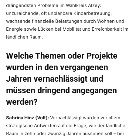
drängendsten Probleme im Wahlkreis Alzey:
unzureichende, oft unplanbare Kinderbetreuung,
wachsende finanzielle Belastungen durch Wohnen und
Energie sowie Lücken bei Mobilität und Erreichbarkeit im
ländlichen Raum.
Welche Themen oder Projekte
wurden in den vergangenen
Jahren vernachlässigt und
müssen dringend angegangen
werden?
Sabrina Hinz (Volt):
Vernachlässigt wurden vor allem
strategische Antworten auf die Frage, wie der ländliche
Raum in zehn oder zwanzig Jahren aussehen soll – bei