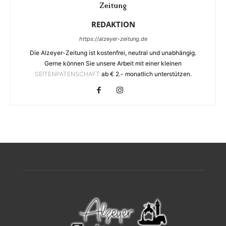
REDAKTION
https://alzeyer-zeitung.de
Die Alzeyer-Zeitung ist kostenfrei, neutral und unabhängig.
Gerne können Sie unsere Arbeit mit einer kleinen
SEITENPATENSCHAFT
ab € 2.- monatlich unterstützen.