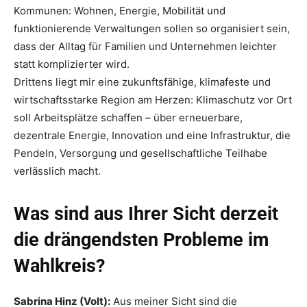
Kommunen: Wohnen, Energie, Mobilität und
funktionierende Verwaltungen sollen so organisiert sein,
dass der Alltag für Familien und Unternehmen leichter
statt komplizierter wird.
Drittens liegt mir eine zukunftsfähige, klimafeste und
wirtschaftsstarke Region am Herzen: Klimaschutz vor Ort
soll Arbeitsplätze schaffen – über erneuerbare,
dezentrale Energie, Innovation und eine Infrastruktur, die
Pendeln, Versorgung und gesellschaftliche Teilhabe
verlässlich macht.
Was sind aus Ihrer Sicht derzeit
die drängendsten Probleme im
Wahlkreis?
Sabrina Hinz (Volt):
Aus meiner Sicht sind die