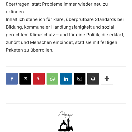
übertragen, statt Probleme immer wieder neu zu
erfinden.
Inhaltlich stehe ich für klare, überprüfbare Standards bei
Bildung, kommunaler Handlungsfähigkeit und sozial
gerechtem Klimaschutz – und für eine Politik, die erklärt,
zuhört und Menschen einbindet, statt sie mit fertigen
Paketen zu überrollen.