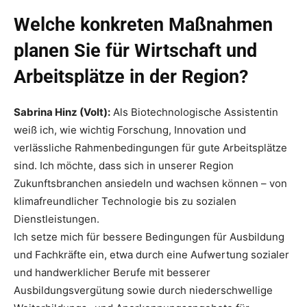
Welche konkreten Maßnahmen
planen Sie für Wirtschaft und
Arbeitsplätze in der Region?
Sabrina Hinz (Volt):
Als Biotechnologische Assistentin
weiß ich, wie wichtig Forschung, Innovation und
verlässliche Rahmenbedingungen für gute Arbeitsplätze
sind. Ich möchte, dass sich in unserer Region
Zukunftsbranchen ansiedeln und wachsen können – von
klimafreundlicher Technologie bis zu sozialen
Dienstleistungen.
Ich setze mich für bessere Bedingungen für Ausbildung
und Fachkräfte ein, etwa durch eine Aufwertung sozialer
und handwerklicher Berufe mit besserer
Ausbildungsvergütung sowie durch niederschwellige