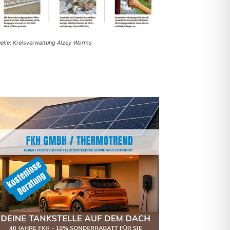
elle: Kreisverwaltung Alzey-Worms