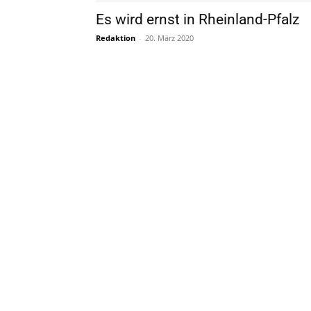
Es wird ernst in Rheinland-Pfalz
Redaktion
-
20. März 2020