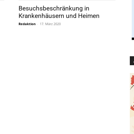
Besuchsbeschränkung in
Krankenhäusern und Heimen
Redaktion
-
17. März 2020