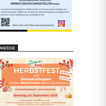
ANZEIGE