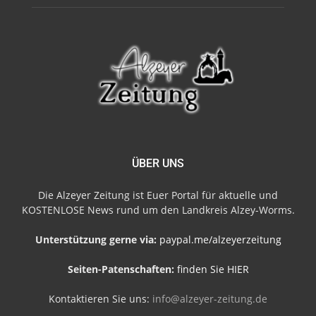
ÜBER UNS
Die Alzeyer Zeitung ist Euer Portal für aktuelle und
KOSTENLOSE News rund um den Landkreis Alzey-Worms.
Unterstützung gerne via:
paypal.me/alzeyerzeitung
Seiten-Patenschaften:
finden Sie HIER
Kontaktieren Sie uns:
info@alzeyer-zeitung.de