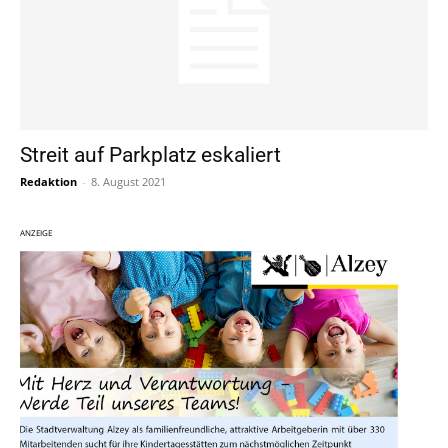
Streit auf Parkplatz eskaliert
Redaktion
-
8. August 2021
ANZEIGE