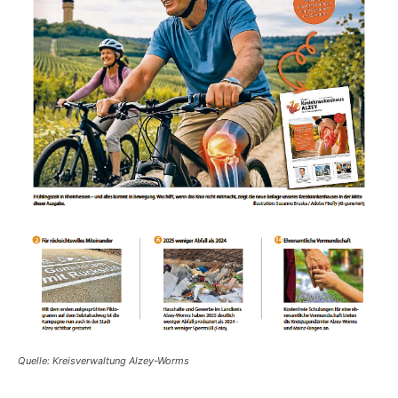
Quelle: Kreisverwaltung Alzey-Worms