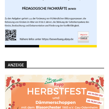
ANZEIGE