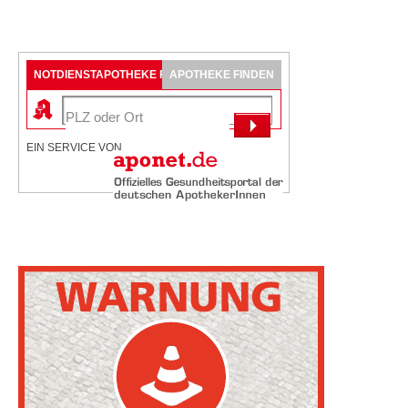
NOTDIENSTAPOTHEKE FINDEN
APOTHEKE FINDEN
EIN SERVICE VON