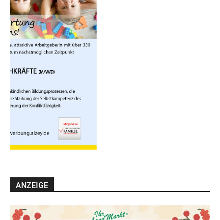
ANZEIGE