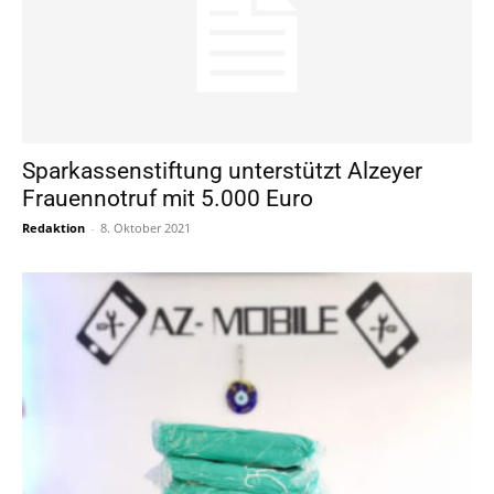
Sparkassenstiftung unterstützt Alzeyer
Frauennotruf mit 5.000 Euro
Redaktion
-
8. Oktober 2021