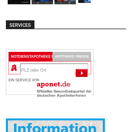
SERVICES
NOTDIENSTAPOTHEKE FINDEN
APOTHEKE FINDEN
EIN SERVICE VON