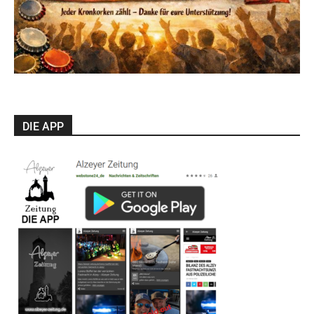
DIE APP