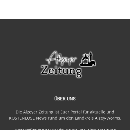
ÜBER UNS
Die Alzeyer Zeitung ist Euer Portal für aktuelle und
KOSTENLOSE News rund um den Landkreis Alzey-Worms.