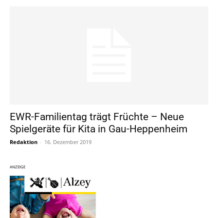
EWR-Familientag trägt Früchte – Neue
Spielgeräte für Kita in Gau-Heppenheim
Redaktion
-
16. Dezember 2019
ANZEIGE