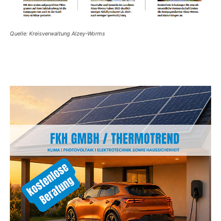
Quelle: Kreisverwaltung Alzey-Worms