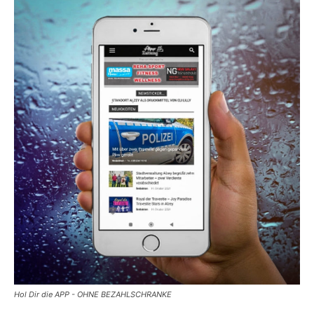
Hol Dir die APP - OHNE BEZAHLSCHRANKE