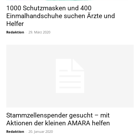
1000 Schutzmasken und 400
Einmalhandschuhe suchen Ärzte und
Helfer
Redaktion
-
29. März 2020
Stammzellenspender gesucht – mit
Aktionen der kleinen AMARA helfen
Redaktion
-
20. Januar 2020