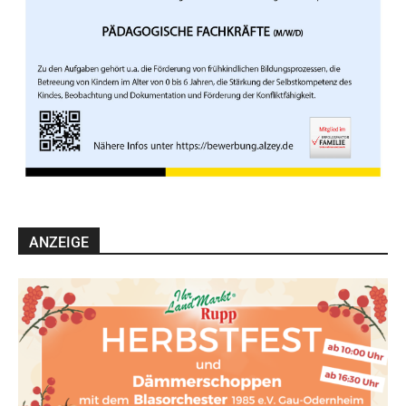
ANZEIGE