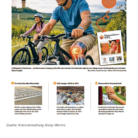
Quelle: Kreisverwaltung Alzey-Worms