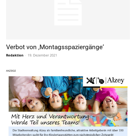
Verbot von ‚Montagsspaziergänge‘
Redaktion
-
19. Dezember 2021
ANZEIGE