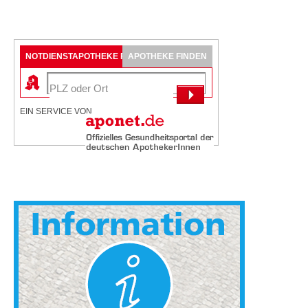
NOTDIENSTAPOTHEKE FINDEN
APOTHEKE FINDEN
EIN SERVICE VON