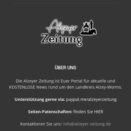
ÜBER UNS
Die Alzeyer Zeitung ist Euer Portal für aktuelle und
KOSTENLOSE News rund um den Landkreis Alzey-Worms.
Unterstützung gerne via:
paypal.me/alzeyerzeitung
Seiten-Patenschaften:
finden Sie HIER
Kontaktieren Sie uns:
info@alzeyer-zeitung.de