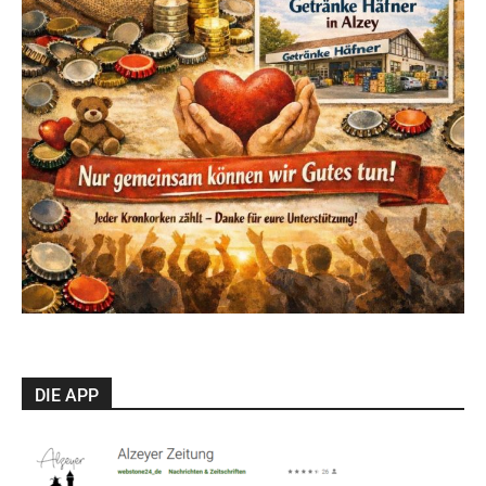
DIE APP