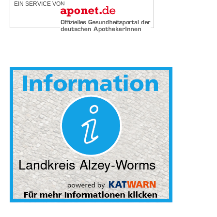
EIN SERVICE VON