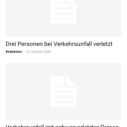
Drei Personen bei Verkehrsunfall verletzt
Redaktion
-
14. Oktober 2020