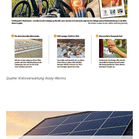
Quelle: Kreisverwaltung Alzey-Worms