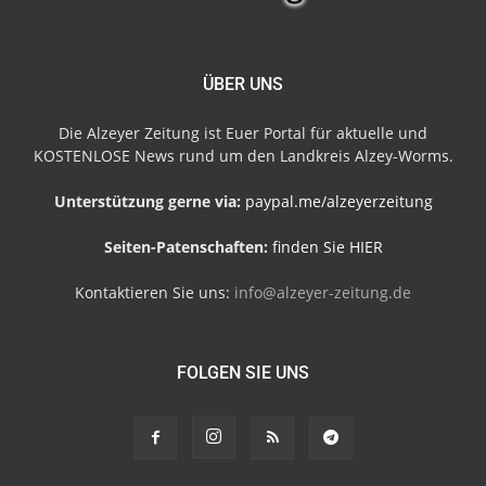
ÜBER UNS
Die Alzeyer Zeitung ist Euer Portal für aktuelle und
KOSTENLOSE News rund um den Landkreis Alzey-Worms.
Unterstützung gerne via:
paypal.me/alzeyerzeitung
Seiten-Patenschaften:
finden Sie HIER
Kontaktieren Sie uns:
info@alzeyer-zeitung.de
FOLGEN SIE UNS