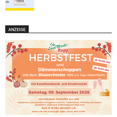
ANZEIGE