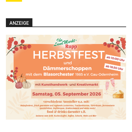
ANZEIGE