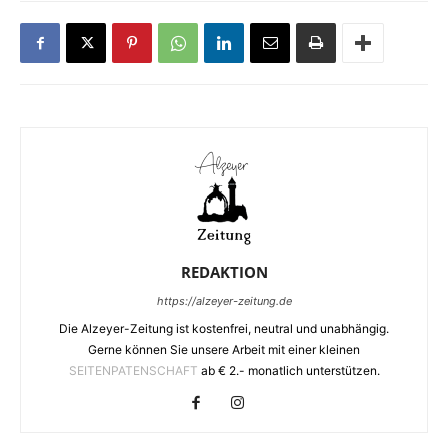
REDAKTION
https://alzeyer-zeitung.de
Die Alzeyer-Zeitung ist kostenfrei, neutral und unabhängig.
Gerne können Sie unsere Arbeit mit einer kleinen
SEITENPATENSCHAFT
ab € 2.- monatlich unterstützen.