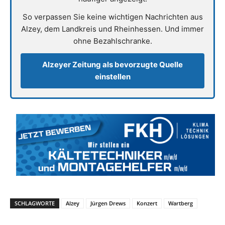
So verpassen Sie keine wichtigen Nachrichten aus
Alzey, dem Landkreis und Rheinhessen. Und immer
ohne Bezahlschranke.
Alzeyer Zeitung als bevorzugte Quelle
einstellen
SCHLAGWORTE
Alzey
Jürgen Drews
Konzert
Wartberg