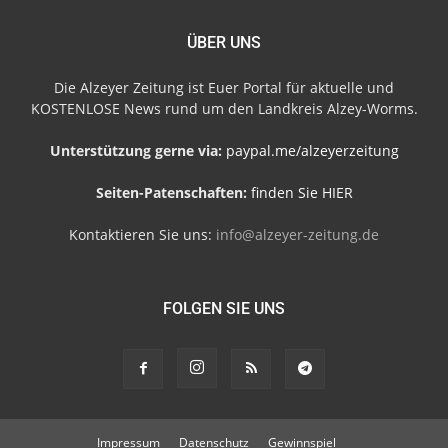
ÜBER UNS
Die Alzeyer Zeitung ist Euer Portal für aktuelle und
KOSTENLOSE News rund um den Landkreis Alzey-Worms.
Unterstützung gerne via:
paypal.me/alzeyerzeitung
Seiten-Patenschaften:
finden Sie HIER
Kontaktieren Sie uns:
info@alzeyer-zeitung.de
FOLGEN SIE UNS
Impressum
Datenschutz
Gewinnspiel