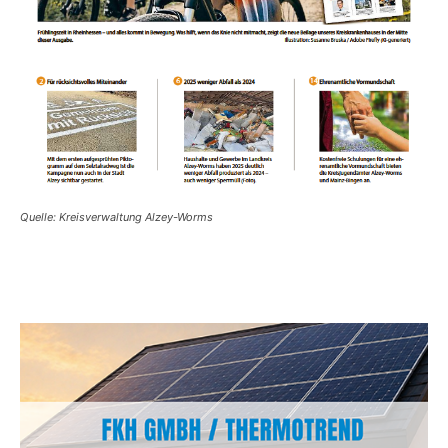
Quelle: Kreisverwaltung Alzey-Worms