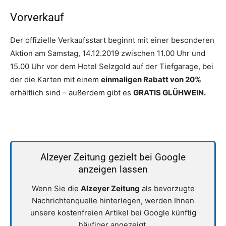
Vorverkauf
Der offizielle Verkaufsstart beginnt mit einer besonderen
Aktion am Samstag, 14.12.2019 zwischen 11.00 Uhr und
15.00 Uhr vor dem Hotel Selzgold auf der Tiefgarage, bei
der die Karten mit einem
einmaligen Rabatt von 20%
erhältlich sind – außerdem gibt es
GRATIS GLÜHWEIN.
Alzeyer Zeitung gezielt bei Google
anzeigen lassen
Wenn Sie die
Alzeyer Zeitung
als bevorzugte
Nachrichtenquelle hinterlegen, werden Ihnen
unsere kostenfreien Artikel bei Google künftig
häufiger angezeigt.