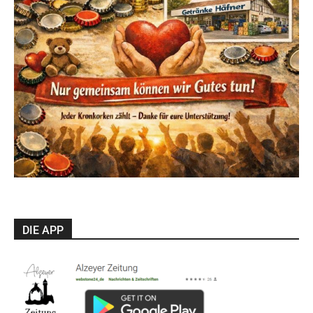
DIE APP