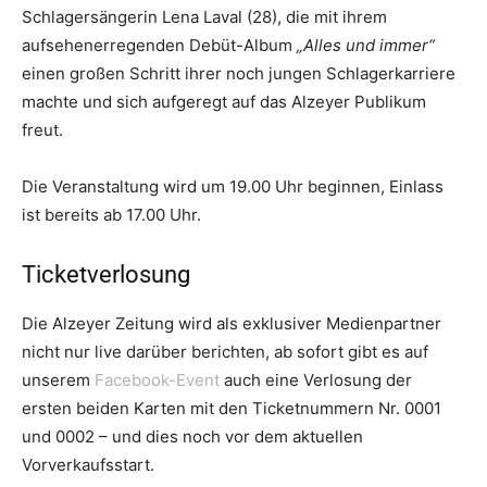
Schlagersängerin Lena Laval (28), die mit ihrem
aufsehenerregenden Debüt-Album
„Alles und immer“
einen großen Schritt ihrer noch jungen Schlagerkarriere
machte und sich aufgeregt auf das Alzeyer Publikum
freut.
Die Veranstaltung wird um 19.00 Uhr beginnen, Einlass
ist bereits ab 17.00 Uhr.
Ticketverlosung
Die Alzeyer Zeitung wird als exklusiver Medienpartner
nicht nur live darüber berichten, ab sofort gibt es auf
unserem
Facebook-Event
auch eine Verlosung der
ersten beiden Karten mit den Ticketnummern Nr. 0001
und 0002 – und dies noch vor dem aktuellen
Vorverkaufsstart.