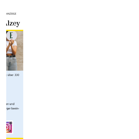
ANZEIGE