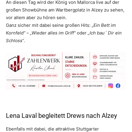
An diesen Tag wird der König von Mallorca live auf der
großen Showbühne am Wartbergplatz in Alzey zu sehen,
vor allem aber zu hören sein.
Ganz sicher mit dabei seine großen Hits: „
Ein Bett im
Kornfeld“
–
„Wieder alles im Griff“
oder
„Ich bau´ Dir ein
Schloss“
.
Lena Laval begleitett Drews nach Alzey
Ebenfalls mit dabei, die attraktive Stuttgarter