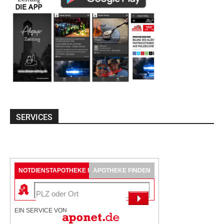
SERVICES
NOTDIENSTAPOTHEKE FINDEN
APOTHEKE FINDEN
EIN SERVICE VON