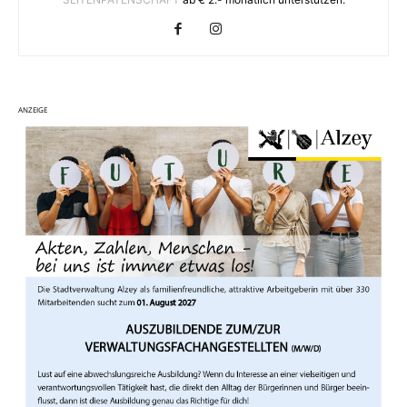
ANZEIGE