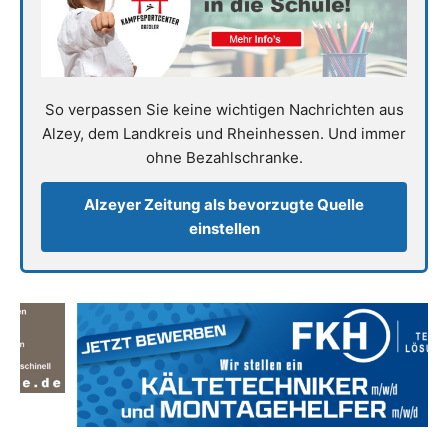
So verpassen Sie keine wichtigen Nachrichten aus
Alzey, dem Landkreis und Rheinhessen. Und immer
ohne Bezahlschranke.
Alzeyer Zeitung als bevorzugte Quelle
einstellen