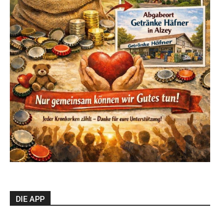
DIE APP