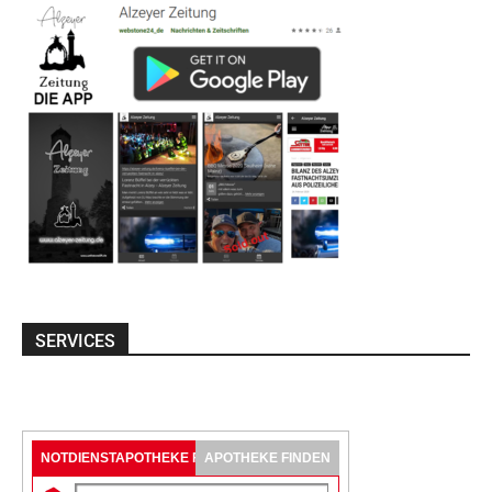
SERVICES
NOTDIENSTAPOTHEKE FINDEN
APOTHEKE FINDEN