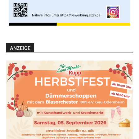
ANZEIGE