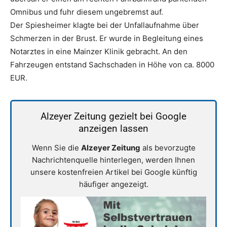
Omnibus und fuhr diesem ungebremst auf.
Der Spiesheimer klagte bei der Unfallaufnahme über
Schmerzen in der Brust. Er wurde in Begleitung eines
Notarztes in eine Mainzer Klinik gebracht. An den
Fahrzeugen entstand Sachschaden in Höhe von ca. 8000
EUR.
Alzeyer Zeitung gezielt bei Google
anzeigen lassen
Wenn Sie die
Alzeyer Zeitung
als bevorzugte
Nachrichtenquelle hinterlegen, werden Ihnen
unsere kostenfreien Artikel bei Google künftig
häufiger angezeigt.