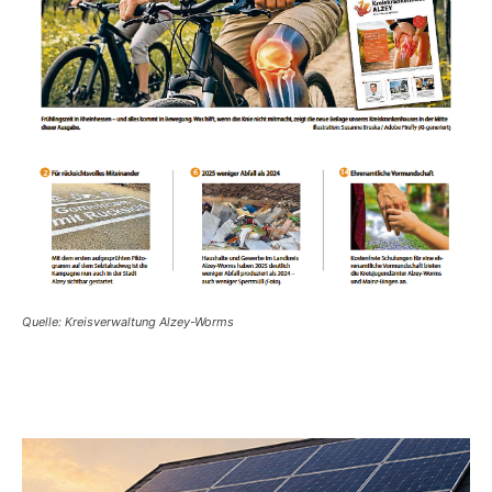
Quelle: Kreisverwaltung Alzey-Worms