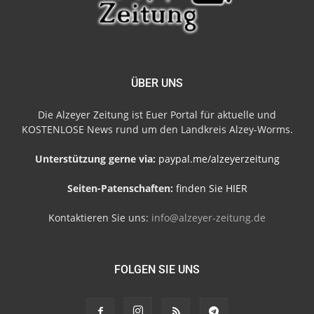
ÜBER UNS
Die Alzeyer Zeitung ist Euer Portal für aktuelle und
KOSTENLOSE News rund um den Landkreis Alzey-Worms.
Unterstützung gerne via:
paypal.me/alzeyerzeitung
Seiten-Patenschaften:
finden Sie HIER
Kontaktieren Sie uns:
info@alzeyer-zeitung.de
FOLGEN SIE UNS