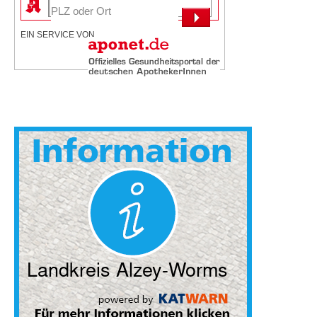
EIN SERVICE VON