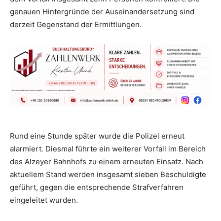
genauen Hintergründe der Auseinandersetzung sind
derzeit Gegenstand der Ermittlungen.
Rund eine Stunde später wurde die Polizei erneut
alarmiert. Diesmal führte ein weiterer Vorfall im Bereich
des Alzeyer Bahnhofs zu einem erneuten Einsatz. Nach
aktuellem Stand werden insgesamt sieben Beschuldigte
geführt, gegen die entsprechende Strafverfahren
eingeleitet wurden.