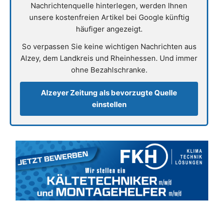
Nachrichtenquelle hinterlegen, werden Ihnen
unsere kostenfreien Artikel bei Google künftig
häufiger angezeigt.
So verpassen Sie keine wichtigen Nachrichten aus
Alzey, dem Landkreis und Rheinhessen. Und immer
ohne Bezahlschranke.
Alzeyer Zeitung als bevorzugte Quelle
einstellen