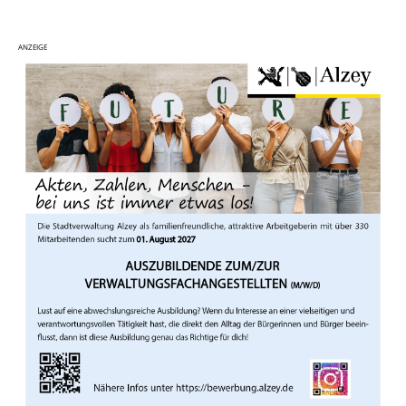
ANZEIGE