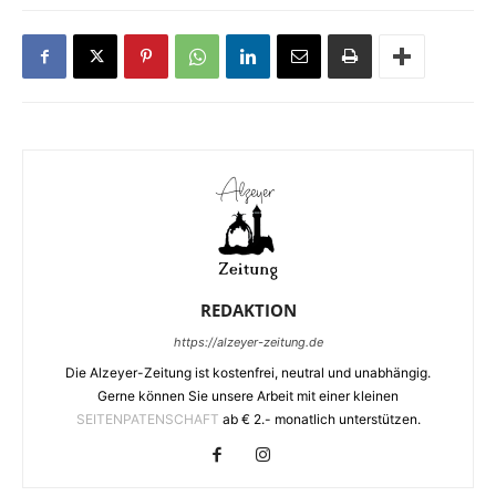
REDAKTION
https://alzeyer-zeitung.de
Die Alzeyer-Zeitung ist kostenfrei, neutral und unabhängig.
Gerne können Sie unsere Arbeit mit einer kleinen
SEITENPATENSCHAFT
ab € 2.- monatlich unterstützen.