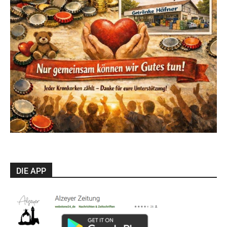
DIE APP