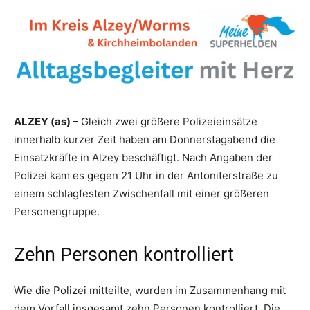
ALZEY (as)
– Gleich zwei größere Polizeieinsätze
innerhalb kurzer Zeit haben am Donnerstagabend die
Einsatzkräfte in Alzey beschäftigt. Nach Angaben der
Polizei kam es gegen 21 Uhr in der Antoniterstraße zu
einem schlagfesten Zwischenfall mit einer größeren
Personengruppe.
Zehn Personen kontrolliert
Wie die Polizei mitteilte, wurden im Zusammenhang mit
dem Vorfall insgesamt zehn Personen kontrolliert. Die