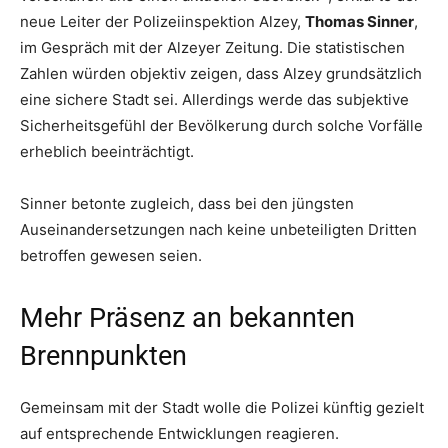
neue Leiter der Polizeiinspektion Alzey,
Thomas Sinner
,
im Gespräch mit der Alzeyer Zeitung. Die statistischen
Zahlen würden objektiv zeigen, dass Alzey grundsätzlich
eine sichere Stadt sei. Allerdings werde das subjektive
Sicherheitsgefühl der Bevölkerung durch solche Vorfälle
erheblich beeinträchtigt.
Sinner betonte zugleich, dass bei den jüngsten
Auseinandersetzungen nach keine unbeteiligten Dritten
betroffen gewesen seien.
Mehr Präsenz an bekannten
Brennpunkten
Gemeinsam mit der Stadt wolle die Polizei künftig gezielt
auf entsprechende Entwicklungen reagieren.