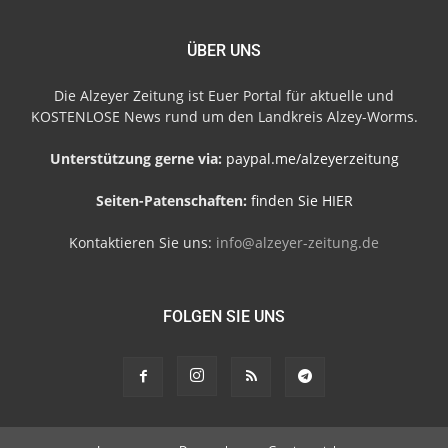
ÜBER UNS
Die Alzeyer Zeitung ist Euer Portal für aktuelle und
KOSTENLOSE News rund um den Landkreis Alzey-Worms.
Unterstützung gerne via:
paypal.me/alzeyerzeitung
Seiten-Patenschaften:
finden Sie HIER
Kontaktieren Sie uns:
info@alzeyer-zeitung.de
FOLGEN SIE UNS