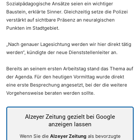
Sozialpädagogische Ansätze seien ein wichtiger
Baustein, erklärte Sinner. Gleichzeitig setze die Polizei
verstärkt auf sichtbare Präsenz an neuralgischen
Punkten im Stadtgebiet.
„Nach genauer Lagesichtung werden wir hier direkt tätig
werden“, kündigte der neue Dienststellenleiter an.
Bereits an seinem ersten Arbeitstag stand das Thema auf
der Agenda. Für den heutigen Vormittag wurde direkt
eine erste Besprechung angesetzt, bei der die weitere
Vorgehensweise beraten werden sollte.
Alzeyer Zeitung gezielt bei Google
anzeigen lassen
Wenn Sie die
Alzeyer Zeitung
als bevorzugte