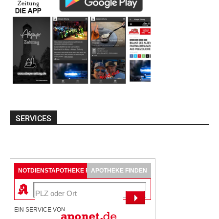
SERVICES
NOTDIENSTAPOTHEKE FINDEN
APOTHEKE FINDEN
EIN SERVICE VON