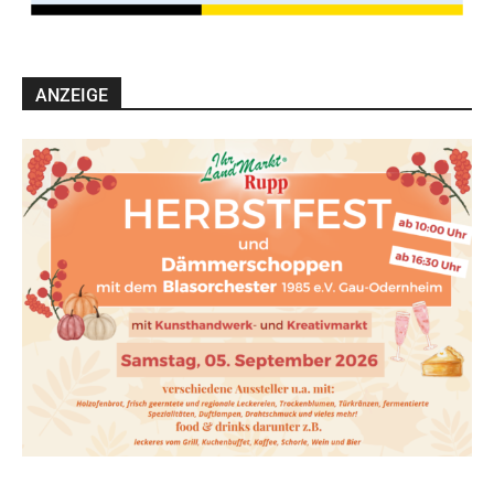
ANZEIGE