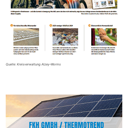
Quelle: Kreisverwaltung Alzey-Worms