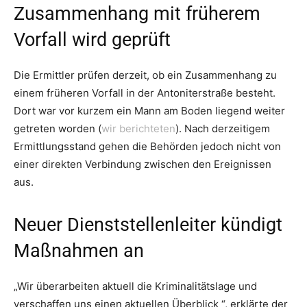
Zusammenhang mit früherem
Vorfall wird geprüft
Die Ermittler prüfen derzeit, ob ein Zusammenhang zu
einem früheren Vorfall in der Antoniterstraße besteht.
Dort war vor kurzem ein Mann am Boden liegend weiter
getreten worden (
wir berichteten
). Nach derzeitigem
Ermittlungsstand gehen die Behörden jedoch nicht von
einer direkten Verbindung zwischen den Ereignissen
aus.
Neuer Dienststellenleiter kündigt
Maßnahmen an
„Wir überarbeiten aktuell die Kriminalitätslage und
verschaffen uns einen aktuellen Überblick “, erklärte der