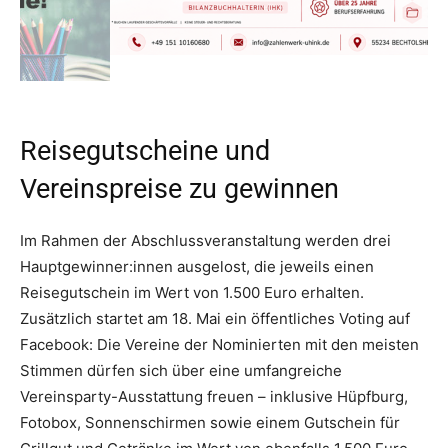
Reisegutscheine und
Vereinspreise zu gewinnen
Im Rahmen der Abschlussveranstaltung werden drei
Hauptgewinner:innen ausgelost, die jeweils einen
Reisegutschein im Wert von 1.500 Euro erhalten.
Zusätzlich startet am 18. Mai ein öffentliches Voting auf
Facebook: Die Vereine der Nominierten mit den meisten
Stimmen dürfen sich über eine umfangreiche
Vereinsparty-Ausstattung freuen – inklusive Hüpfburg,
Fotobox, Sonnenschirmen sowie einem Gutschein für