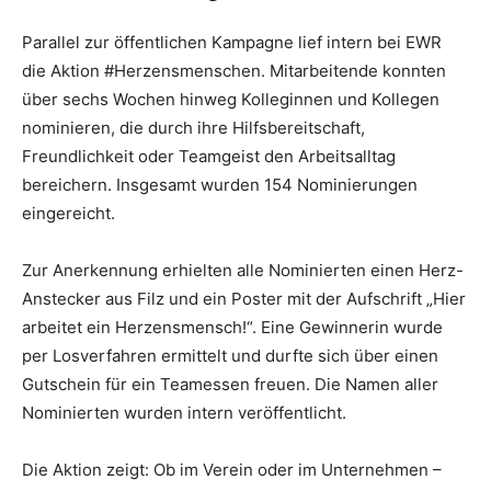
Parallel zur öffentlichen Kampagne lief intern bei EWR
die Aktion #Herzensmenschen. Mitarbeitende konnten
über sechs Wochen hinweg Kolleginnen und Kollegen
nominieren, die durch ihre Hilfsbereitschaft,
Freundlichkeit oder Teamgeist den Arbeitsalltag
bereichern. Insgesamt wurden 154 Nominierungen
eingereicht.
Zur Anerkennung erhielten alle Nominierten einen Herz-
Anstecker aus Filz und ein Poster mit der Aufschrift „Hier
arbeitet ein Herzensmensch!“. Eine Gewinnerin wurde
per Losverfahren ermittelt und durfte sich über einen
Gutschein für ein Teamessen freuen. Die Namen aller
Nominierten wurden intern veröffentlicht.
Die Aktion zeigt: Ob im Verein oder im Unternehmen –