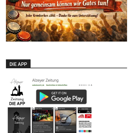
DIE APP