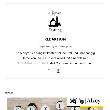
REDAKTION
https://alzeyer-zeitung.de
Die Alzeyer-Zeitung ist kostenfrei, neutral und unabhängig.
Gerne können Sie unsere Arbeit mit einer kleinen
SEITENPATENSCHAFT
ab € 2.- monatlich unterstützen.
ANZEIGE