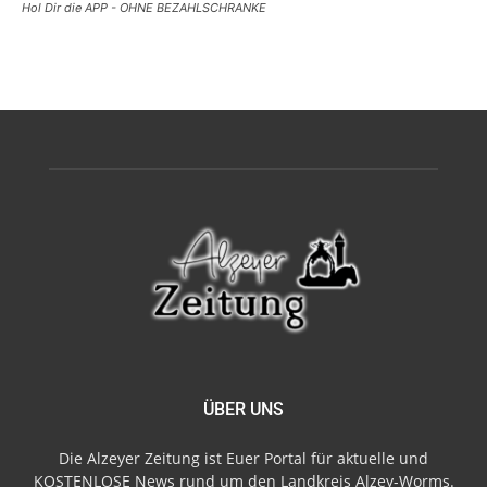
Hol Dir die APP - OHNE BEZAHLSCHRANKE
ÜBER UNS
Die Alzeyer Zeitung ist Euer Portal für aktuelle und
KOSTENLOSE News rund um den Landkreis Alzey-Worms.