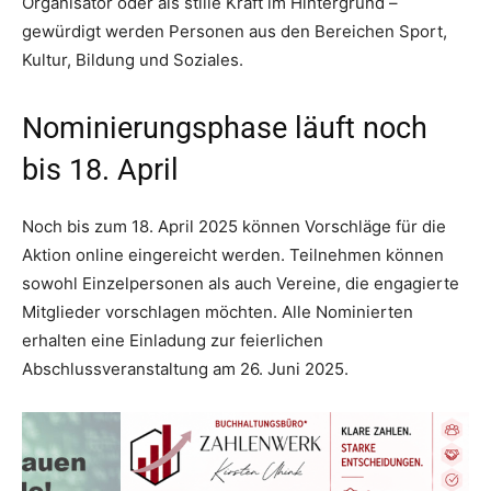
Organisator oder als stille Kraft im Hintergrund –
gewürdigt werden Personen aus den Bereichen Sport,
Kultur, Bildung und Soziales.
Nominierungsphase läuft noch
bis 18. April
Noch bis zum 18. April 2025 können Vorschläge für die
Aktion online eingereicht werden. Teilnehmen können
sowohl Einzelpersonen als auch Vereine, die engagierte
Mitglieder vorschlagen möchten. Alle Nominierten
erhalten eine Einladung zur feierlichen
Abschlussveranstaltung am 26. Juni 2025.