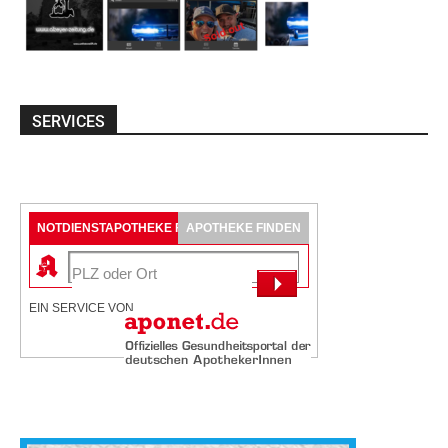
SERVICES
NOTDIENSTAPOTHEKE FINDEN
APOTHEKE FINDEN
EIN SERVICE VON