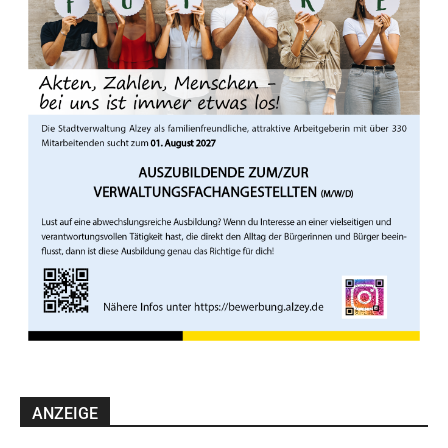
ANZEIGE