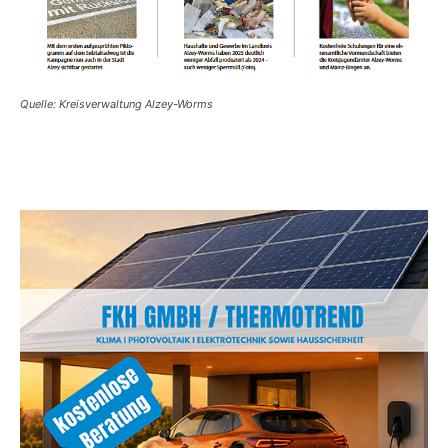
Quelle: Kreisverwaltung Alzey-Worms