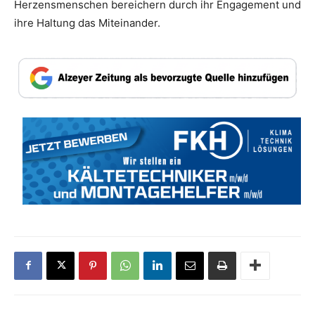
Herzensmenschen bereichern durch ihr Engagement und
ihre Haltung das Miteinander.