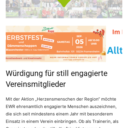
Würdigung für still engagierte
Vereinsmitglieder
Mit der Aktion „Herzensmenschen der Region“ möchte
EWR ehrenamtlich engagierte Menschen auszeichnen,
die sich seit mindestens einem Jahr mit besonderem
Einsatz in einem Verein einbringen. Ob als Trainerin, als