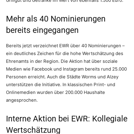
Grillgut und Getränke im Wert von ebenfalls 1.500 Euro.
Mehr als 40 Nominierungen
bereits eingegangen
Bereits jetzt verzeichnet EWR über 40 Nominierungen –
ein deutliches Zeichen für die hohe Wertschätzung des
Ehrenamts in der Region. Die Aktion hat über soziale
Medien wie Facebook und Instagram bereits rund 25.000
Personen erreicht. Auch die Städte Worms und Alzey
unterstützen die Initiative. In klassischen Print- und
Onlinemedien wurden über 200.000 Haushalte
angesprochen.
Interne Aktion bei EWR: Kollegiale
Wertschätzung