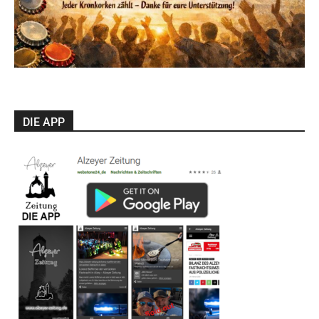
DIE APP