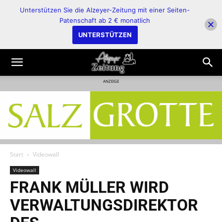
Unterstützen Sie die Alzeyer-Zeitung mit einer Seiten-
Patenschaft ab 2 € monatlich
UNTERSTÜTZEN
ANZEIGE
Start
Videowall
Videowall
FRANK MÜLLER WIRD
VERWALTUNGSDIREKTOR