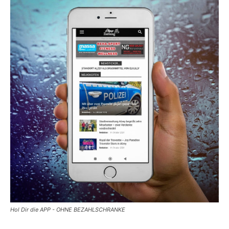
Hol Dir die APP - OHNE BEZAHLSCHRANKE