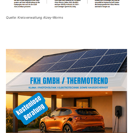
Quelle: Kreisverwaltung Alzey-Worms