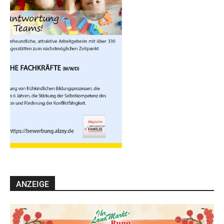
ANZEIGE