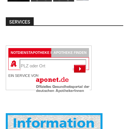
SERVICES
NOTDIENSTAPOTHEKE FINDEN
APOTHEKE FINDEN
EIN SERVICE VON