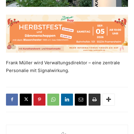
Frank Müller wird Verwaltungsdirektor – eine zentrale
Personalie mit Signalwirkung.