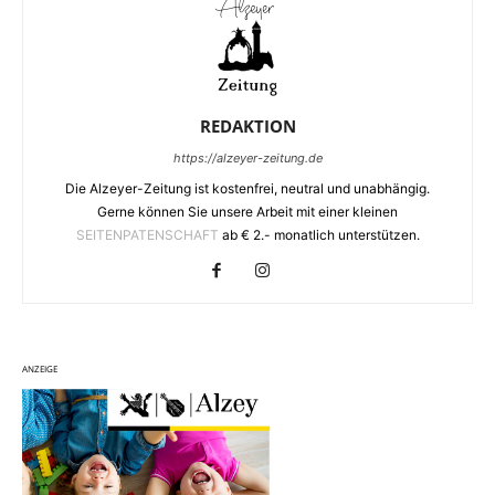
REDAKTION
https://alzeyer-zeitung.de
Die Alzeyer-Zeitung ist kostenfrei, neutral und unabhängig.
Gerne können Sie unsere Arbeit mit einer kleinen
SEITENPATENSCHAFT
ab € 2.- monatlich unterstützen.
ANZEIGE