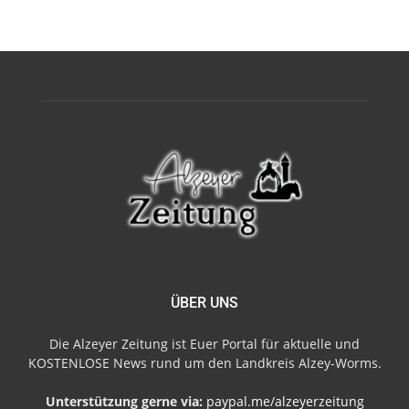
ÜBER UNS
Die Alzeyer Zeitung ist Euer Portal für aktuelle und
KOSTENLOSE News rund um den Landkreis Alzey-Worms.
Unterstützung gerne via:
paypal.me/alzeyerzeitung