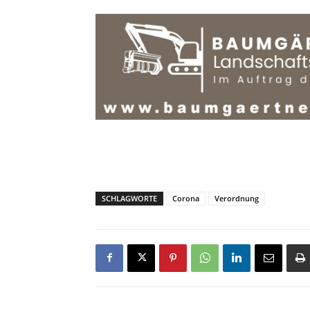
SCHLAGWORTE
Corona
Verordnung