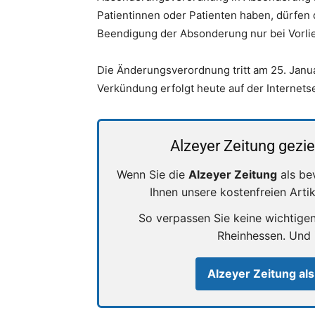
Patientinnen oder Patienten haben, dürfen 
Beendigung der Absonderung nur bei Vorli
Die Änderungsverordnung tritt am 25. Januar 
Verkündung erfolgt heute auf der Internetse
Alzeyer Zeitung gezie
Wenn Sie die
Alzeyer Zeitung
als be
Ihnen unsere kostenfreien Arti
So verpassen Sie keine wichtige
Rheinhessen. Und
Alzeyer Zeitung als