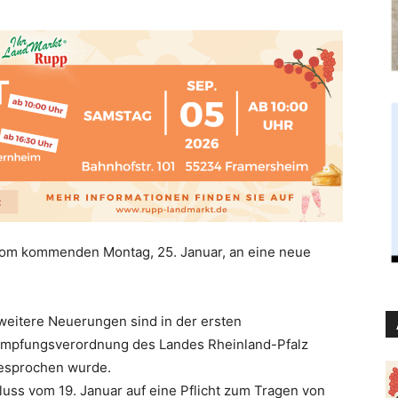
t vom kommenden Montag, 25. Januar, an eine neue
eitere Neuerungen sind in der ersten
mpfungsverordnung des Landes Rheinland-Pfalz
besprochen wurde.
ss vom 19. Januar auf eine Pflicht zum Tragen von