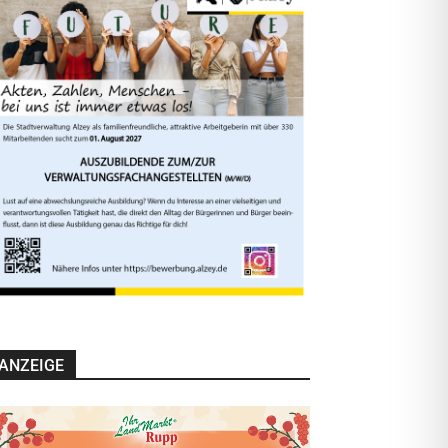
ANZEIGE