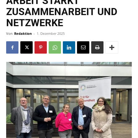
ARBEIT STÄRKT
ZUSAMMENARBEIT UND
NETZWERKE
Von
Redaktion
-
1. Dezember 2025