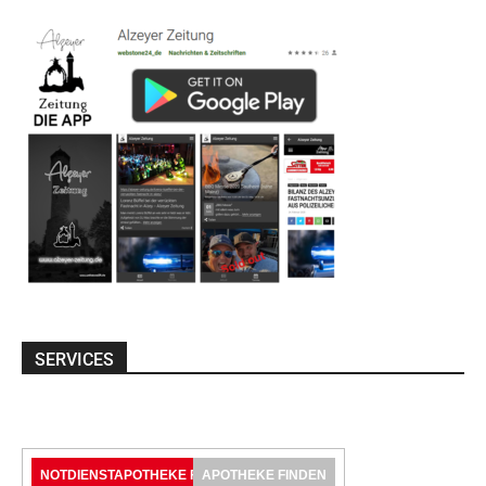
SERVICES
NOTDIENSTAPOTHEKE FINDEN
APOTHEKE FINDEN