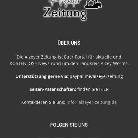
ÜBER UNS
Die Alzeyer Zeitung ist Euer Portal für aktuelle und
KOSTENLOSE News rund um den Landkreis Alzey-Worms.
Unterstützung gerne via:
paypal.me/alzeyerzeitung
Seiten-Patenschaften:
finden Sie HIER
Kontaktieren Sie uns:
info@alzeyer-zeitung.de
FOLGEN SIE UNS