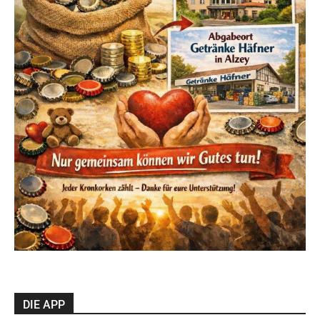
DIE APP