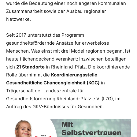
wurde die Bedeutung einer noch engeren kommunalen
Zusammenarbeit sowie der Ausbau regionaler
Netzwerke.
Seit 2017 unterstützt das Programm
gesundheitsfördernde Ansätze für erwerbslose
Menschen. Was einst mit drei Modellregionen begann, ist
heute flächendeckend verankert: Inzwischen beteiligen
sich
21 Standorte
in Rheinland-Pfalz. Die koordinierende
Rolle übernimmt die
Koordinierungsstelle
Gesundheitliche Chancengleichheit (KGC)
in
Trägerschaft der Landeszentrale für
Gesundheitsförderung Rheinland-Pfalz e.V. (LZG), im
Auftrag des GKV-Bündnisses für Gesundheit.