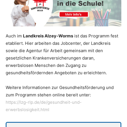
Auch im
Landkreis Alzey-Worms
ist das Programm fest
etabliert. Hier arbeiten das Jobcenter, der Landkreis
sowie die Agentur für Arbeit gemeinsam mit den
gesetzlichen Krankenversicherungen daran,
erwerbslosen Menschen den Zugang zu
gesundheitsfördernden Angeboten zu erleichtern.
Weitere Informationen zur Gesundheitsförderung und
zum Programm stehen online bereit unter:
https://lzg-rlp.de/de/gesundheit-und-
erwerbslosigkeit.html