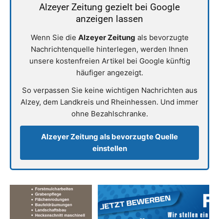
Alzeyer Zeitung gezielt bei Google
anzeigen lassen
Wenn Sie die
Alzeyer Zeitung
als bevorzugte
Nachrichtenquelle hinterlegen, werden Ihnen
unsere kostenfreien Artikel bei Google künftig
häufiger angezeigt.
So verpassen Sie keine wichtigen Nachrichten aus
Alzey, dem Landkreis und Rheinhessen. Und immer
ohne Bezahlschranke.
Alzeyer Zeitung als bevorzugte Quelle
einstellen