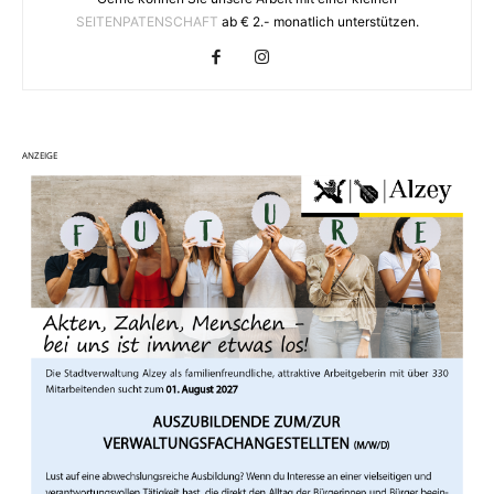
SEITENPATENSCHAFT
ab € 2.- monatlich unterstützen.
ANZEIGE