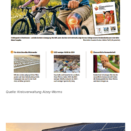
Quelle: Kreisverwaltung Alzey-Worms