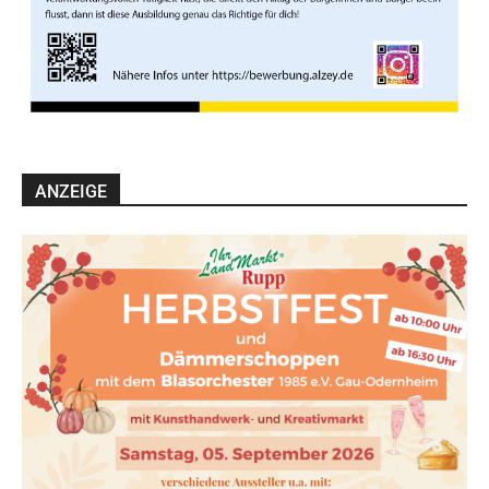
ANZEIGE