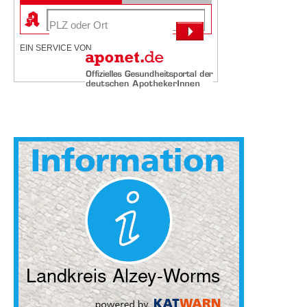
EIN SERVICE VON