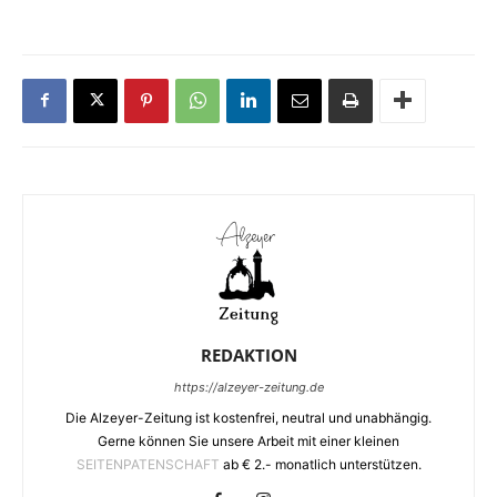
REDAKTION
https://alzeyer-zeitung.de
Die Alzeyer-Zeitung ist kostenfrei, neutral und unabhängig.
Gerne können Sie unsere Arbeit mit einer kleinen
SEITENPATENSCHAFT
ab € 2.- monatlich unterstützen.