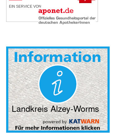
EIN SERVICE VON