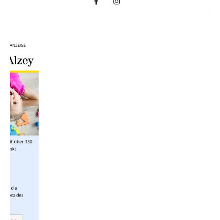
ANZEIGE