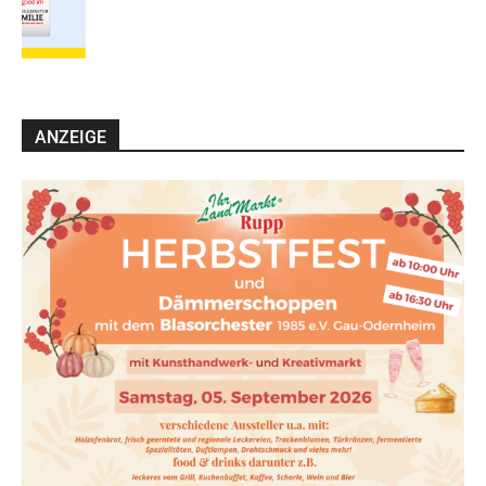
ANZEIGE