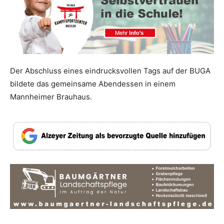
Der Abschluss eines eindrucksvollen Tags auf der BUGA
bildete das gemeinsame Abendessen in einem
Mannheimer Brauhaus.