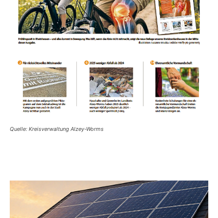
Quelle: Kreisverwaltung Alzey-Worms