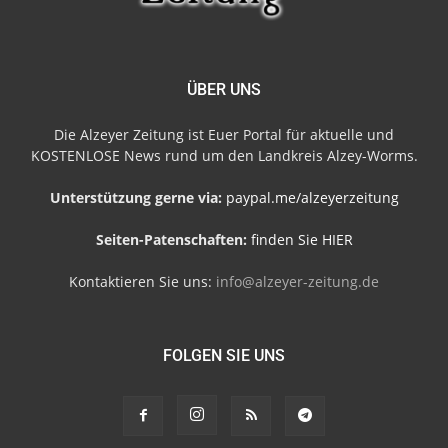
ÜBER UNS
Die Alzeyer Zeitung ist Euer Portal für aktuelle und
KOSTENLOSE News rund um den Landkreis Alzey-Worms.
Unterstützung gerne via:
paypal.me/alzeyerzeitung
Seiten-Patenschaften:
finden Sie HIER
Kontaktieren Sie uns:
info@alzeyer-zeitung.de
FOLGEN SIE UNS