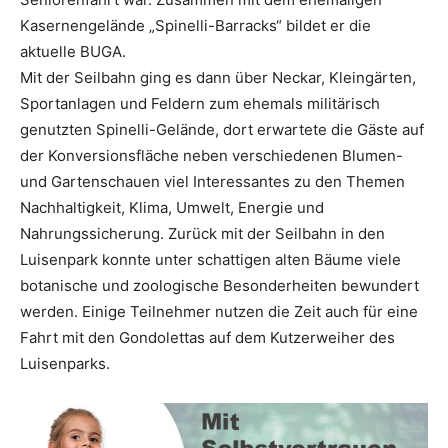
Kasernengelände „Spinelli-Barracks“ bildet er die
aktuelle BUGA.
Mit der Seilbahn ging es dann über Neckar, Kleingärten,
Sportanlagen und Feldern zum ehemals militärisch
genutzten Spinelli-Gelände, dort erwartete die Gäste auf
der Konversionsfläche neben verschiedenen Blumen-
und Gartenschauen viel Interessantes zu den Themen
Nachhaltigkeit, Klima, Umwelt, Energie und
Nahrungssicherung. Zurück mit der Seilbahn in den
Luisenpark konnte unter schattigen alten Bäume viele
botanische und zoologische Besonderheiten bewundert
werden. Einige Teilnehmer nutzen die Zeit auch für eine
Fahrt mit den Gondolettas auf dem Kutzerweiher des
Luisenparks.