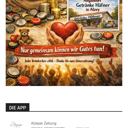
DIE APP