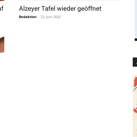
uf
Alzeyer Tafel wieder geöffnet
Redaktion
-
22. Juni 2020