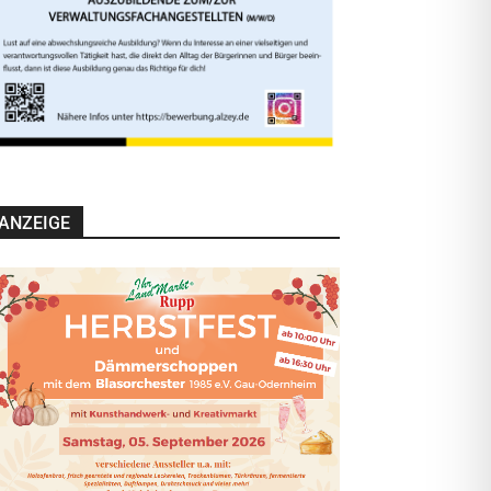
ANZEIGE