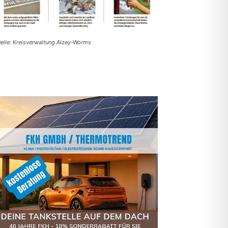
elle: Kreisverwaltung Alzey-Worms