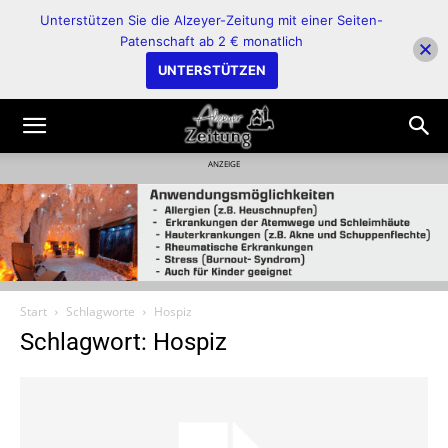
Unterstützen Sie die Alzeyer-Zeitung mit einer Seiten-
Patenschaft ab 2 € monatlich
UNTERSTÜTZEN
ANZEIGE
Start
Schlagworte
Hospiz
Schlagwort: Hospiz