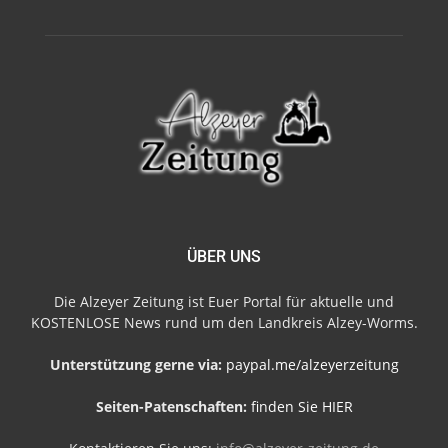
ÜBER UNS
Die Alzeyer Zeitung ist Euer Portal für aktuelle und
KOSTENLOSE News rund um den Landkreis Alzey-Worms.
Unterstützung gerne via:
paypal.me/alzeyerzeitung
Seiten-Patenschaften:
finden Sie HIER