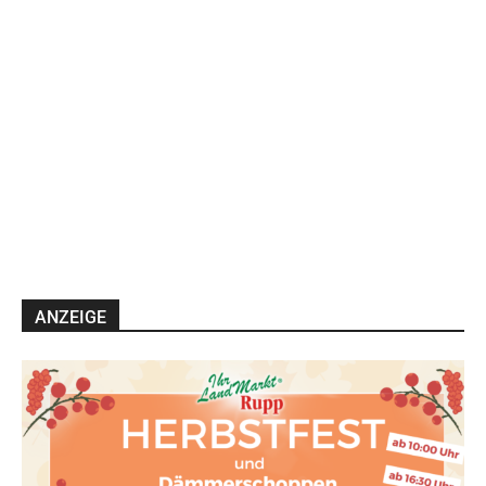
ANZEIGE