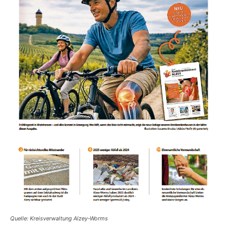
Quelle: Kreisverwaltung Alzey-Worms