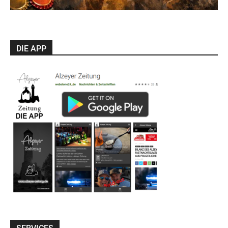
DIE APP