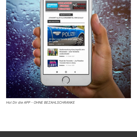
Hol Dir die APP - OHNE BEZAHLSCHRANKE