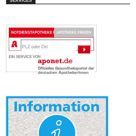
SERVICES
NOTDIENSTAPOTHEKE FINDEN
APOTHEKE FINDEN
EIN SERVICE VON