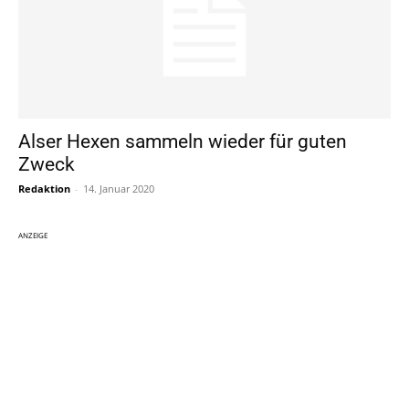
Alser Hexen sammeln wieder für guten
Zweck
Redaktion
-
14. Januar 2020
ANZEIGE