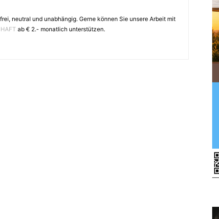
frei, neutral und unabhängig. Gerne können Sie unsere Arbeit mit
CHAFT
ab € 2.- monatlich unterstützen.