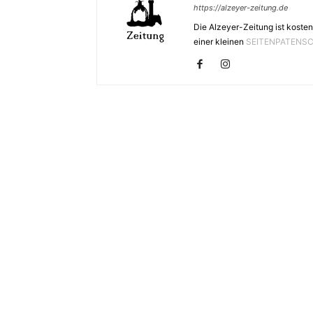
https://alzeyer-zeitung.de
Die Alzeyer-Zeitung ist kosten
einer kleinen
SEITENPATENS