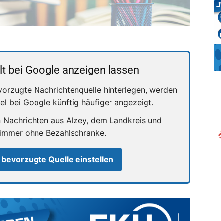
lt bei Google anzeigen lassen
vorzugte Nachrichtenquelle hinterlegen, werden
kel bei Google künftig häufiger angezeigt.
n Nachrichten aus Alzey, dem Landkreis und
 immer ohne Bezahlschranke.
 bevorzugte Quelle einstellen