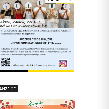
ANZEIGE