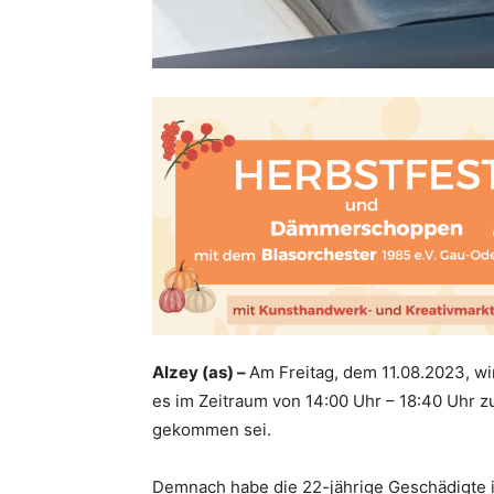
Alzey (as) –
Am Freitag, dem 11.08.2023, wi
es im Zeitraum von 14:00 Uhr – 18:40 Uhr zu
gekommen sei.
Demnach habe die 22-jährige Geschädigte i