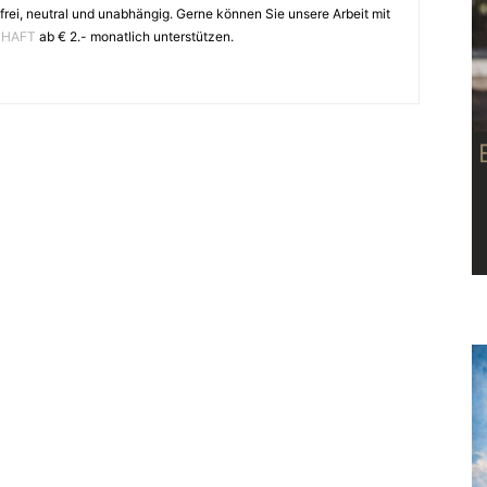
frei, neutral und unabhängig. Gerne können Sie unsere Arbeit mit
CHAFT
ab € 2.- monatlich unterstützen.