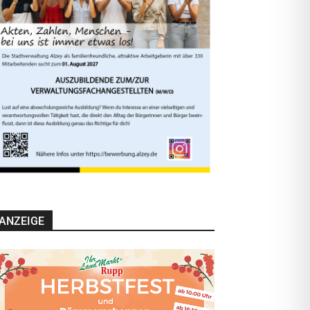
ANZEIGE