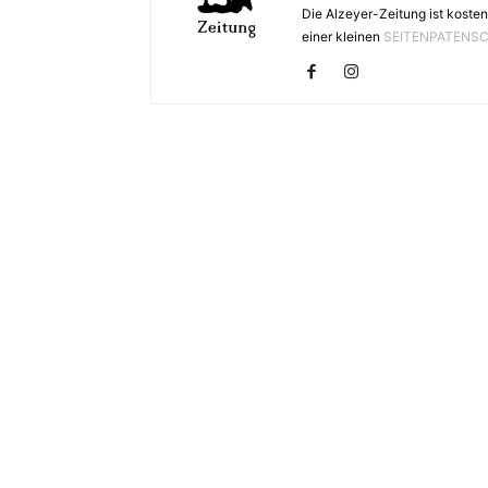
Die Alzeyer-Zeitung ist kosten
einer kleinen
SEITENPATENS