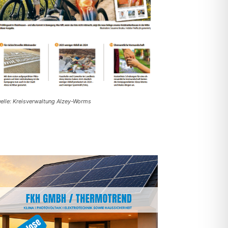
elle: Kreisverwaltung Alzey-Worms