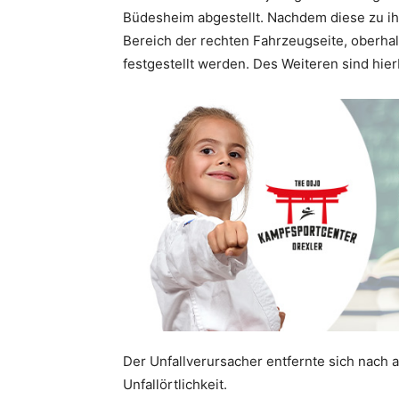
Büdesheim abgestellt. Nachdem diese zu 
Bereich der rechten Fahrzeugseite, oberhal
festgestellt werden. Des Weiteren sind hie
Der Unfallverursacher entfernte sich nach 
Unfallörtlichkeit.