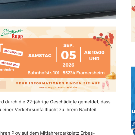
rd durch die 22-jährige Geschädigte gemeldet, dass
 einer Verkehrsunfallflucht zu ihrem Nachteil
hren Pkw auf dem Mitfahrerparkplatz Erbes-