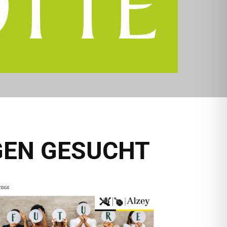
GEN GESUCHT
EIGE