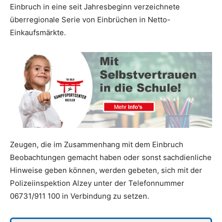
Einbruch in eine seit Jahresbeginn verzeichnete
überregionale Serie von Einbrüchen in Netto-
Einkaufsmärkte.
Zeugen, die im Zusammenhang mit dem Einbruch
Beobachtungen gemacht haben oder sonst sachdienliche
Hinweise geben können, werden gebeten, sich mit der
Polizeiinspektion Alzey unter der Telefonnummer
06731/911 100 in Verbindung zu setzen.