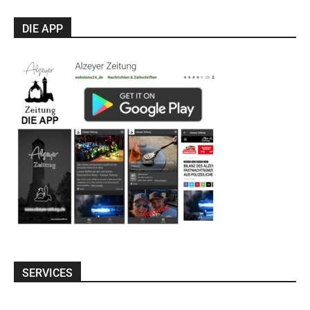
DIE APP
SERVICES