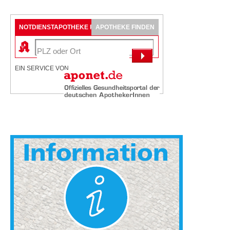
NOTDIENSTAPOTHEKE FINDEN
APOTHEKE FINDEN
EIN SERVICE VON