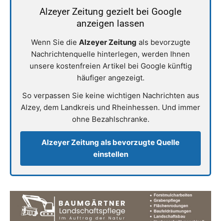
Alzeyer Zeitung gezielt bei Google
anzeigen lassen
Wenn Sie die
Alzeyer Zeitung
als bevorzugte
Nachrichtenquelle hinterlegen, werden Ihnen
unsere kostenfreien Artikel bei Google künftig
häufiger angezeigt.
So verpassen Sie keine wichtigen Nachrichten aus
Alzey, dem Landkreis und Rheinhessen. Und immer
ohne Bezahlschranke.
Alzeyer Zeitung als bevorzugte Quelle
einstellen