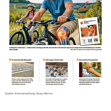
Quelle: Kreisverwaltung Alzey-Worms