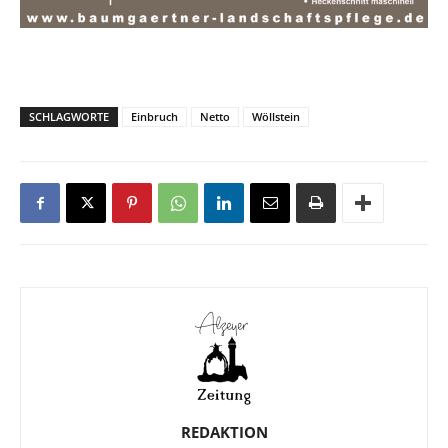
SCHLAGWORTE
Einbruch
Netto
Wöllstein
REDAKTION