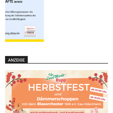
ANZEIGE