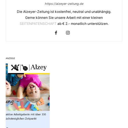
https://alzeyer-zeitung.de
Die Alzeyer-Zeitung ist kostenfrei, neutral und unabhängig.
Gerne können Sie unsere Arbeit mit einer kleinen
SEITENPATENSCHAFT
ab € 2.- monatlich unterstützen.
ANZEIGE