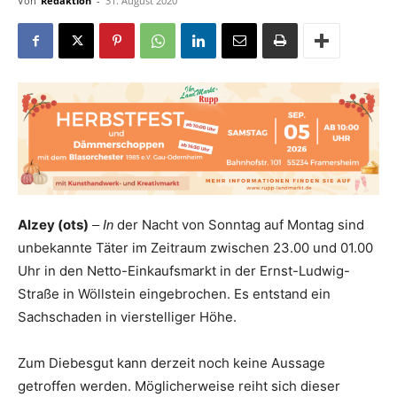
Von
Redaktion
-
31. August 2020
Alzey (ots)
der Nacht von Sonntag auf Montag sind
– In
unbekannte Täter im Zeitraum zwischen 23.00 und 01.00
Uhr in den Netto-Einkaufsmarkt in der Ernst-Ludwig-
Straße in Wöllstein eingebrochen. Es entstand ein
Sachschaden in vierstelliger Höhe.
Zum Diebesgut kann derzeit noch keine Aussage
getroffen werden. Möglicherweise reiht sich dieser