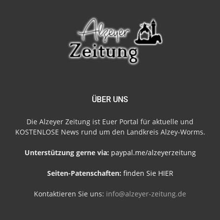
ÜBER UNS
Die Alzeyer Zeitung ist Euer Portal für aktuelle und
KOSTENLOSE News rund um den Landkreis Alzey-Worms.
Unterstützung gerne via:
paypal.me/alzeyerzeitung
Seiten-Patenschaften:
finden Sie HIER
Kontaktieren Sie uns:
info@alzeyer-zeitung.de