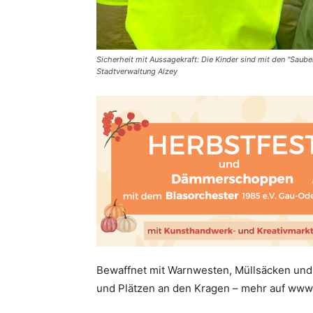
Sicherheit mit Aussagekraft: Die Kinder sind mit den "Saube
Stadtverwaltung Alzey
Bewaffnet mit Warnwesten, Müllsäcken und 
und Plätzen an den Kragen – mehr auf www.