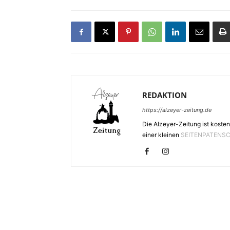
REDAKTION
https://alzeyer-zeitung.de
Die Alzeyer-Zeitung ist kosten
einer kleinen
SEITENPATENS