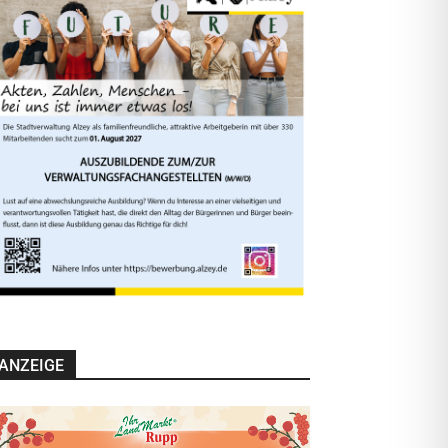
ANZEIGE