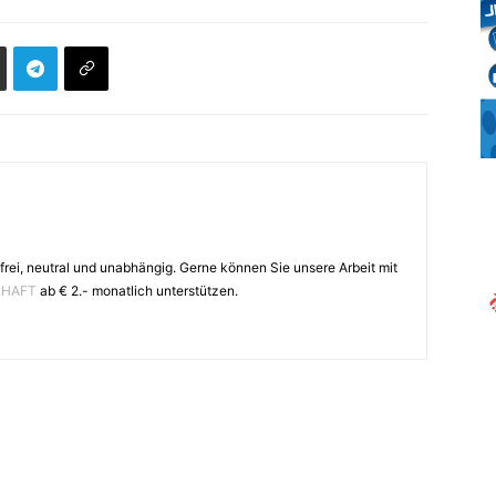
frei, neutral und unabhängig. Gerne können Sie unsere Arbeit mit
CHAFT
ab € 2.- monatlich unterstützen.