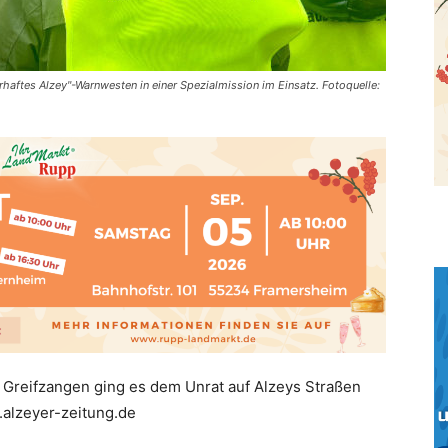
rhaftes Alzey"-Warnwesten in einer Spezialmission im Einsatz. Fotoquelle:
Greifzangen ging es dem Unrat auf Alzeys Straßen
alzeyer-zeitung.de