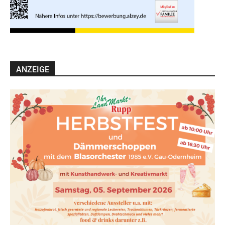
ANZEIGE