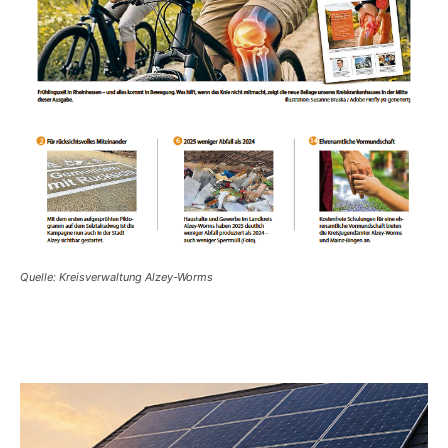
Quelle: Kreisverwaltung Alzey-Worms