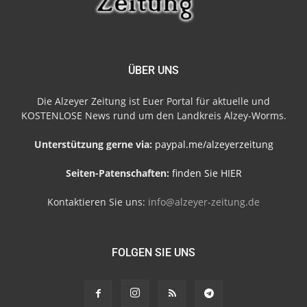
ÜBER UNS
Die Alzeyer Zeitung ist Euer Portal für aktuelle und
KOSTENLOSE News rund um den Landkreis Alzey-Worms.
Unterstützung gerne via:
paypal.me/alzeyerzeitung
Seiten-Patenschaften:
finden Sie HIER
Kontaktieren Sie uns:
info@alzeyer-zeitung.de
FOLGEN SIE UNS