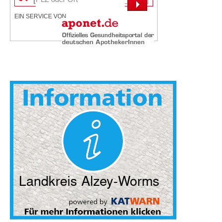
EIN SERVICE VON