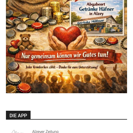
DIE APP