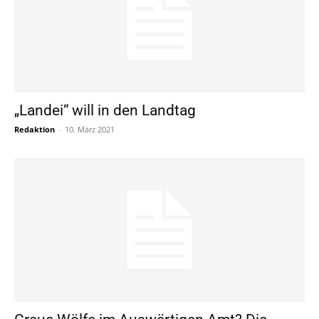
„Landei“ will in den Landtag
Redaktion
-
10. März 2021