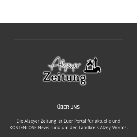
ÜBER UNS
Die Alzeyer Zeitung ist Euer Portal für aktuelle und
KOSTENLOSE News rund um den Landkreis Alzey-Worms.