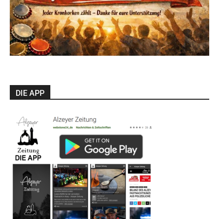
DIE APP