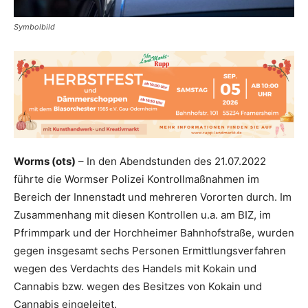
Symbolbild
Worms (ots)
– In den Abendstunden des 21.07.2022
führte die Wormser Polizei Kontrollmaßnahmen im
Bereich der Innenstadt und mehreren Vororten durch. Im
Zusammenhang mit diesen Kontrollen u.a. am BIZ, im
Pfrimmpark und der Horchheimer Bahnhofstraße, wurden
gegen insgesamt sechs Personen Ermittlungsverfahren
wegen des Verdachts des Handels mit Kokain und
Cannabis bzw. wegen des Besitzes von Kokain und
Cannabis eingeleitet.