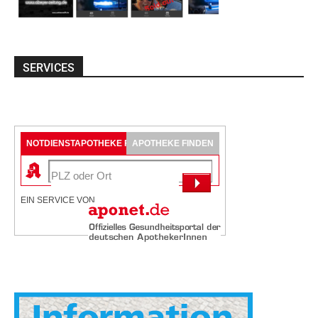
SERVICES
NOTDIENSTAPOTHEKE FINDEN
APOTHEKE FINDEN
EIN SERVICE VON