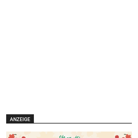
ANZEIGE