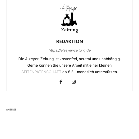
REDAKTION
https://alzeyer-zeitung.de
Die Alzeyer-Zeitung ist kostenfrei, neutral und unabhängig.
Gerne können Sie unsere Arbeit mit einer kleinen
SEITENPATENSCHAFT
ab € 2.- monatlich unterstützen.
ANZEIGE