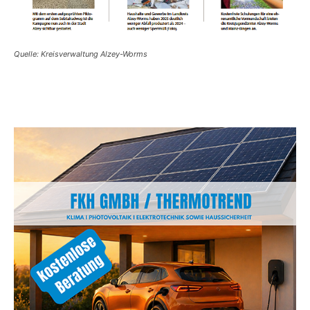
Quelle: Kreisverwaltung Alzey-Worms