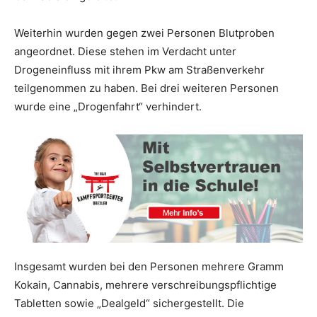
Weiterhin wurden gegen zwei Personen Blutproben
angeordnet. Diese stehen im Verdacht unter
Drogeneinfluss mit ihrem Pkw am Straßenverkehr
teilgenommen zu haben. Bei drei weiteren Personen
wurde eine „Drogenfahrt“ verhindert.
Insgesamt wurden bei den Personen mehrere Gramm
Kokain, Cannabis, mehrere verschreibungspflichtige
Tabletten sowie „Dealgeld“ sichergestellt. Die