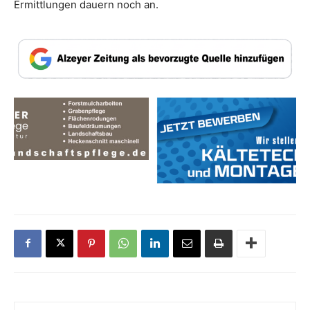
Ermittlungen dauern noch an.