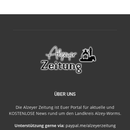
ÜBER UNS
Die Alzeyer Zeitung ist Euer Portal für aktuelle und
KOSTENLOSE News rund um den Landkreis Alzey-Worms.
Unterstützung gerne via:
paypal.me/alzeyerzeitung