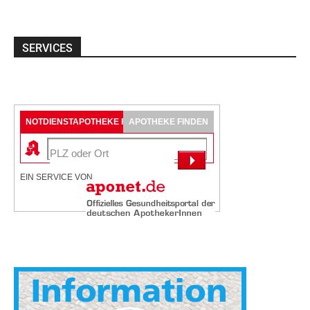
SERVICES
NOTDIENSTAPOTHEKE FINDEN
APOTHEKE FINDEN
EIN SERVICE VON