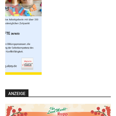
ANZEIGE