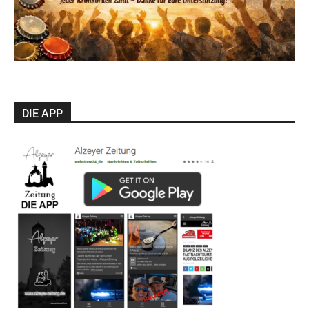
DIE APP