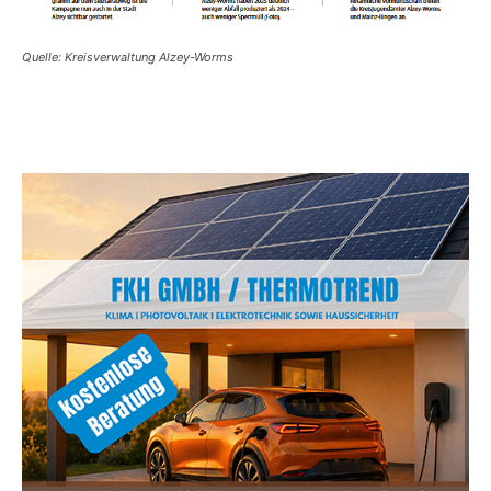
Quelle: Kreisverwaltung Alzey-Worms